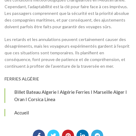
Cependant, l’adaptabilité est la clé pour faire face à ces imprévus.
Les passagers comprennent que la sécurité est la priorité absolue
des compagnies maritimes, et par conséquent, des ajustements
doivent parfois être faits pour garantir des voyages sûrs.
Les retards et les annulations peuvent certainement causer des
désagréments, mais les voyageurs expérimentés gardent à l’esprit
que ces situations sont temporaires. Ils planifient en
conséquence, font preuve de patience et de compréhension, et
continuent à profiter de l’aventure de la traversée en mer.
FERRIES ALGÉRIE
Billet Bateau Algerie I Algérie Ferries I Marseille Alger I
Oran I Corsica Linea
Accueil