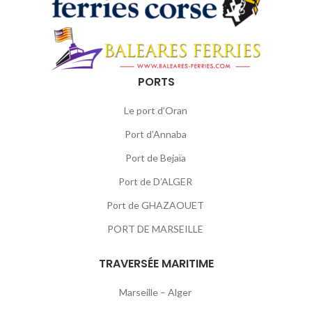
PORTS
Le port d’Oran
Port d’Annaba
Port de Bejaïa
Port de D’ALGER
Port de GHAZAOUET
PORT DE MARSEILLE
TRAVERSÉE MARITIME
Marseille – Alger