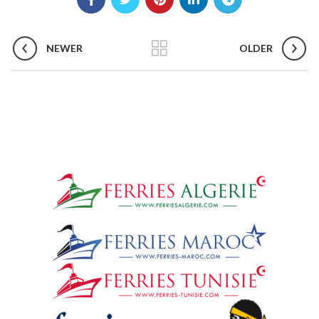
NEWER
OLDER