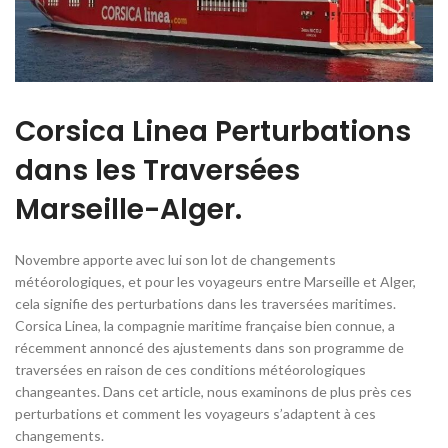
Corsica Linea Perturbations
dans les Traversées
Marseille-Alger.
Novembre apporte avec lui son lot de changements
météorologiques, et pour les voyageurs entre Marseille et Alger,
cela signifie des perturbations dans les traversées maritimes.
Corsica Linea, la compagnie maritime française bien connue, a
récemment annoncé des ajustements dans son programme de
traversées en raison de ces conditions météorologiques
changeantes. Dans cet article, nous examinons de plus près ces
perturbations et comment les voyageurs s’adaptent à ces
changements.