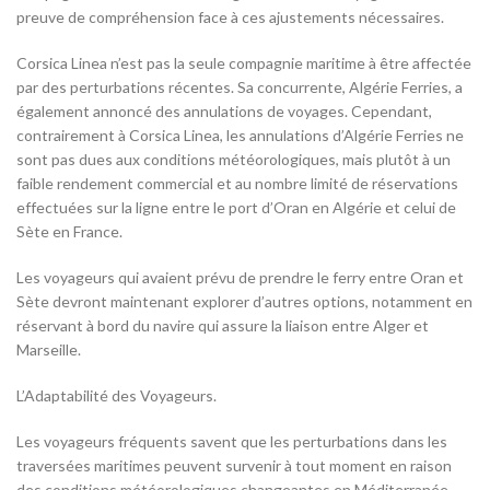
preuve de compréhension face à ces ajustements nécessaires.
Corsica Linea n’est pas la seule compagnie maritime à être affectée
par des perturbations récentes. Sa concurrente, Algérie Ferries, a
également annoncé des annulations de voyages. Cependant,
contrairement à Corsica Linea, les annulations d’Algérie Ferries ne
sont pas dues aux conditions météorologiques, mais plutôt à un
faible rendement commercial et au nombre limité de réservations
effectuées sur la ligne entre le port d’Oran en Algérie et celui de
Sète en France.
Les voyageurs qui avaient prévu de prendre le ferry entre Oran et
Sète devront maintenant explorer d’autres options, notamment en
réservant à bord du navire qui assure la liaison entre Alger et
Marseille.
L’Adaptabilité des Voyageurs.
Les voyageurs fréquents savent que les perturbations dans les
traversées maritimes peuvent survenir à tout moment en raison
des conditions météorologiques changeantes en Méditerranée.