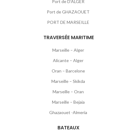
Port de D’ALGER
Port de GHAZAOUET
PORT DE MARSEILLE
TRAVERSÉE MARITIME
Marseille – Alger
Alicante – Alger
Oran – Barcelone
Marseille – Skikda
Marseille – Oran
Marseille – Bejaia
Ghazaouet -Almeria
BATEAUX