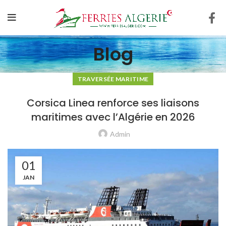
Blog
TRAVERSÉE MARITIME
Corsica Linea renforce ses liaisons
maritimes avec l’Algérie en 2026
Admin
01
JAN