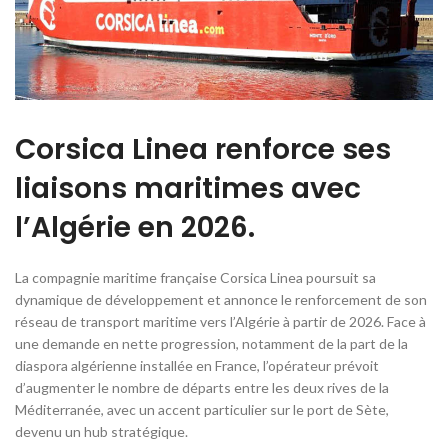
Corsica Linea renforce ses
liaisons maritimes avec
l’Algérie en 2026.
La compagnie maritime française Corsica Linea poursuit sa
dynamique de développement et annonce le renforcement de son
réseau de transport maritime vers l’Algérie à partir de 2026. Face à
une demande en nette progression, notamment de la part de la
diaspora algérienne installée en France, l’opérateur prévoit
d’augmenter le nombre de départs entre les deux rives de la
Méditerranée, avec un accent particulier sur le port de Sète,
devenu un hub stratégique.