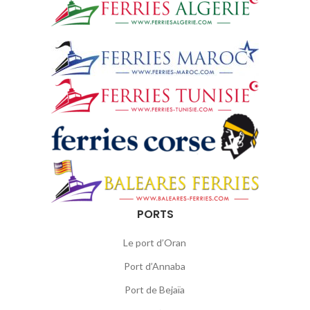
PORTS
Le port d’Oran
Port d’Annaba
Port de Bejaïa