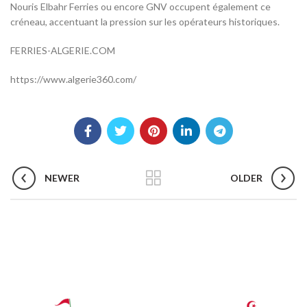
Nouris Elbahr Ferries ou encore GNV occupent également ce
créneau, accentuant la pression sur les opérateurs historiques.
FERRIES-ALGERIE.COM
https://www.algerie360.com/
NEWER
OLDER