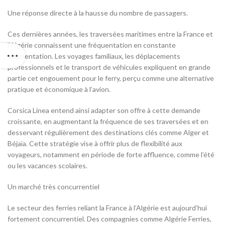
Une réponse directe à la hausse du nombre de passagers.
Ces dernières années, les traversées maritimes entre la France et
l’Algérie connaissent une fréquentation en constante
augmentation. Les voyages familiaux, les déplacements
professionnels et le transport de véhicules expliquent en grande
partie cet engouement pour le ferry, perçu comme une alternative
pratique et économique à l’avion.
Corsica Linea entend ainsi adapter son offre à cette demande
croissante, en augmentant la fréquence de ses traversées et en
desservant régulièrement des destinations clés comme Alger et
Béjaïa. Cette stratégie vise à offrir plus de flexibilité aux
voyageurs, notamment en période de forte affluence, comme l’été
ou les vacances scolaires.
Un marché très concurrentiel
Le secteur des ferries reliant la France à l’Algérie est aujourd’hui
fortement concurrentiel. Des compagnies comme Algérie Ferries,