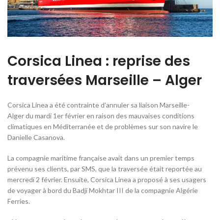
Corsica Linea : reprise des
traversées Marseille – Alger
Corsica Linea a été contrainte d’annuler sa liaison Marseille-
Alger du mardi 1er février en raison des mauvaises conditions
climatiques en Méditerranée et de problèmes sur son navire le
Danielle Casanova.
La compagnie maritime française avait dans un premier temps
prévenu ses clients, par SMS, que la traversée était reportée au
mercredi 2 février. Ensuite, Corsica Linea a proposé à ses usagers
de voyager à bord du Badji Mokhtar III de la compagnie Algérie
Ferries.