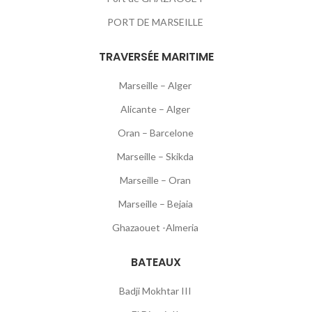
PORT DE MARSEILLE
TRAVERSÉE MARITIME
Marseille – Alger
Alicante – Alger
Oran – Barcelone
Marseille – Skikda
Marseille – Oran
Marseille – Bejaia
Ghazaouet -Almeria
BATEAUX
Badji Mokhtar III