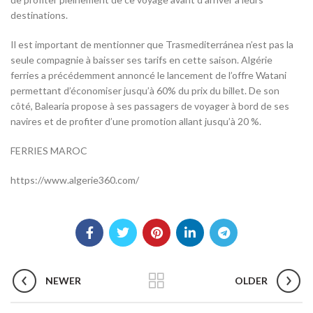
destinations.
Il est important de mentionner que Trasmediterránea n’est pas la
seule compagnie à baisser ses tarifs en cette saison. Algérie
ferries a précédemment annoncé le lancement de l’offre Watani
permettant d’économiser jusqu’à 60% du prix du billet. De son
côté, Balearia propose à ses passagers de voyager à bord de ses
navires et de profiter d’une promotion allant jusqu’à 20 %.
FERRIES MAROC
https://www.algerie360.com/
NEWER
OLDER