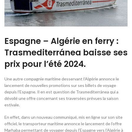
Espagne – Algérie en ferry :
Trasmediterránea baisse ses
prix pour l’été 2024.
Une autre compagnie maritime desservant l’Algérie annonce le
lancement de nouvelles promotions sur ses billets de voyage
depuis l’Espagne. Il en est question de Trasmediterránea qui a
dévoilé une offre concernant ses traversées prévues la saison
estivale.
En effet, dans un nouveau communiqué, mis en ligne sur son site
officiel, le transporteur maritime annonce le lancement de l’offre
Marhaba permettant de voyager depuis l’Espagne vers l’Algérie à