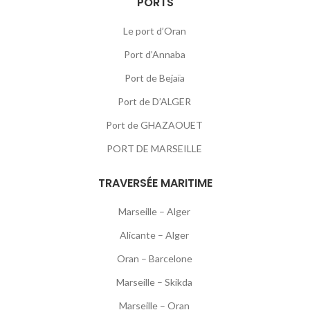
PORTS
Le port d’Oran
Port d’Annaba
Port de Bejaïa
Port de D’ALGER
Port de GHAZAOUET
PORT DE MARSEILLE
TRAVERSÉE MARITIME
Marseille – Alger
Alicante – Alger
Oran – Barcelone
Marseille – Skikda
Marseille – Oran