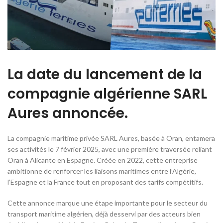
La date du lancement de la
compagnie algérienne SARL
Aures annoncée.
La compagnie maritime privée SARL Aures, basée à Oran, entamera
ses activités le 7 février 2025, avec une première traversée reliant
Oran à Alicante en Espagne. Créée en 2022, cette entreprise
ambitionne de renforcer les liaisons maritimes entre l’Algérie,
l’Espagne et la France tout en proposant des tarifs compétitifs.
Cette annonce marque une étape importante pour le secteur du
transport maritime algérien, déjà desservi par des acteurs bien