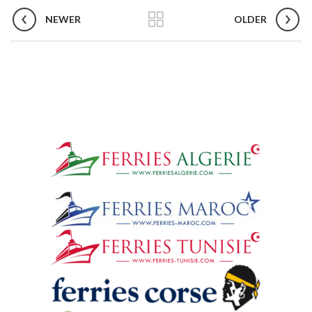
NEWER
OLDER