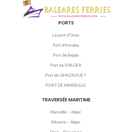
PORTS
Le port d’Oran
Port d’Annaba
Port de Bejaïa
Port de D’ALGER
Port de GHAZAOUET
PORT DE MARSEILLE
TRAVERSÉE MARITIME
Marseille – Alger
Alicante – Alger
Oran – Barcelone