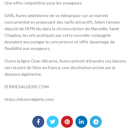
Une offre compétitive pour les voyageurs
SARL Aures ambitionne de se démarquer sur un marché
concurrentiel en proposant des tarifs attractifs. Selon l’ancien
député de l’APN élu dans la circonscription de Marseille, Samir
Chaabna, les prix pratiqués par cette nouvelle compagnie
devraient encourager la concurrence et offrir davantage de
flexibilité aux voyageurs.
Outre la ligne Oran-Alicante, Aures prévoit d’étendre ses liaisons
vers le port de Sète en France, une destination prisée par la
diaspora algérienne.
FERRIESALGERIE.COM
https://observalgerie.com/