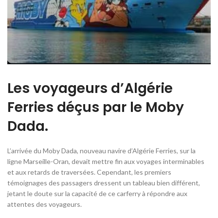
Les voyageurs d’Algérie
Ferries déçus par le Moby
Dada.
L’arrivée du Moby Dada, nouveau navire d’Algérie Ferries, sur la
ligne Marseille-Oran, devait mettre fin aux voyages interminables
et aux retards de traversées. Cependant, les premiers
témoignages des passagers dressent un tableau bien différent,
jetant le doute sur la capacité de ce carferry à répondre aux
attentes des voyageurs.