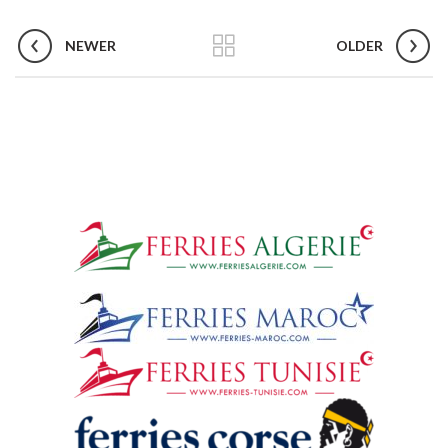
NEWER
OLDER