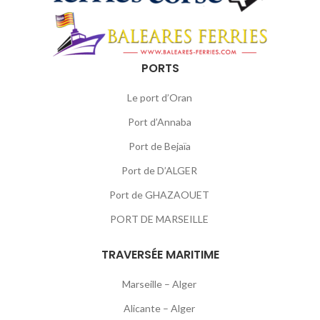
PORTS
Le port d’Oran
Port d’Annaba
Port de Bejaïa
Port de D’ALGER
Port de GHAZAOUET
PORT DE MARSEILLE
TRAVERSÉE MARITIME
Marseille – Alger
Alicante – Alger