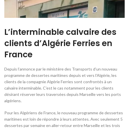
L’interminable calvaire des
clients d’Algérie Ferries en
France
Depuis l’annonce par le ministère des Transports d’un nouveau
programme de dessertes maritimes depuis et vers l’Algérie, les
clients de la compagnie Algérie Ferries sont confrontés à un
calvaire interminable. C’est le cas notamment pour les clients
désirant réserver leurs traversées depuis Marseille vers les ports
algériens.
Pour les Algériens de France, le nouveau programme de dessertes
maritimes est loin de répondre à leurs attentes. Avec seulement 5
dessertes par semaine en aller-retour entre Marseille et les trois