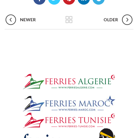
NEWER
OLDER