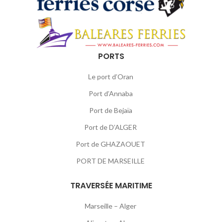
PORTS
Le port d’Oran
Port d’Annaba
Port de Bejaïa
Port de D’ALGER
Port de GHAZAOUET
PORT DE MARSEILLE
TRAVERSÉE MARITIME
Marseille – Alger