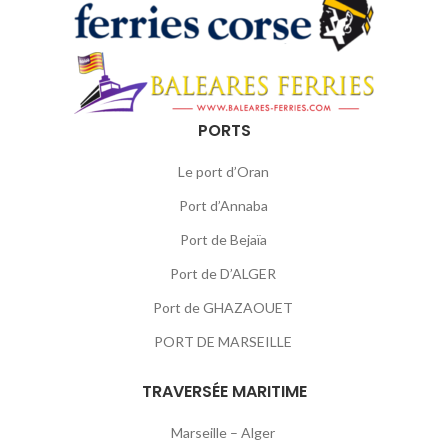
PORTS
Le port d’Oran
Port d’Annaba
Port de Bejaïa
Port de D’ALGER
Port de GHAZAOUET
PORT DE MARSEILLE
TRAVERSÉE MARITIME
Marseille – Alger