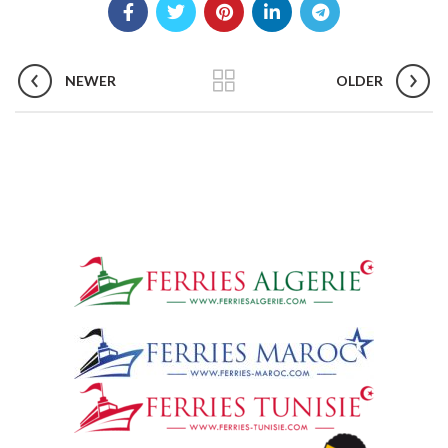
NEWER
OLDER