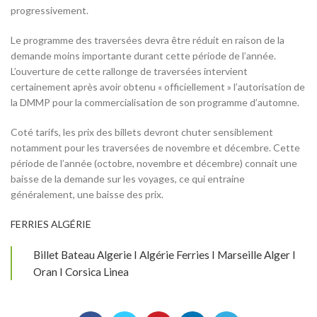
progressivement.
Le programme des traversées devra être réduit en raison de la
demande moins importante durant cette période de l’année.
L’ouverture de cette rallonge de traversées intervient
certainement après avoir obtenu « officiellement » l’autorisation de
la DMMP pour la commercialisation de son programme d’automne.
Coté tarifs, les prix des billets devront chuter sensiblement
notamment pour les traversées de novembre et décembre. Cette
période de l’année (octobre, novembre et décembre) connait une
baisse de la demande sur les voyages, ce qui entraine
généralement, une baisse des prix.
FERRIES ALGÉRIE
Billet Bateau Algerie I Algérie Ferries I Marseille Alger I
Oran I Corsica Linea