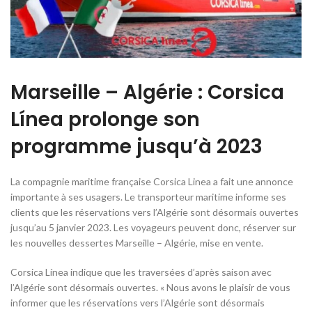
Marseille – Algérie : Corsica
Línea prolonge son
programme jusqu’à 2023
La compagnie maritime française Corsica Linea a fait une annonce
importante à ses usagers. Le transporteur maritime informe ses
clients que les réservations vers l’Algérie sont désormais ouvertes
jusqu’au 5 janvier 2023. Les voyageurs peuvent donc, réserver sur
les nouvelles dessertes Marseille – Algérie, mise en vente.
Corsica Línea indique que les traversées d’après saison avec
l’Algérie sont désormais ouvertes. « Nous avons le plaisir de vous
informer que les réservations vers l’Algérie sont désormais