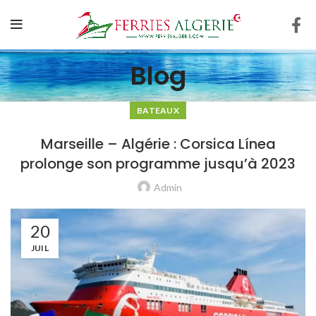
Blog
BATEAUX
Marseille – Algérie : Corsica Línea
prolonge son programme jusqu’à 2023
Admin
20
JUIL