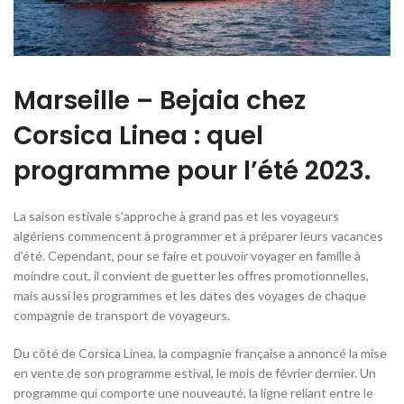
Marseille – Bejaia chez
Corsica Linea : quel
programme pour l’été 2023.
La saison estivale s’approche à grand pas et les voyageurs
algériens commencent à programmer et à préparer leurs vacances
d’été. Cependant, pour se faire et pouvoir voyager en famille à
moindre cout, il convient de guetter les offres promotionnelles,
mais aussi les programmes et les dates des voyages de chaque
compagnie de transport de voyageurs.
Du côté de Corsica Linea, la compagnie française a annoncé la mise
en vente de son programme estival, le mois de février dernier. Un
programme qui comporte une nouveauté, la ligne reliant entre le