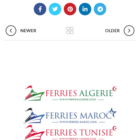
NEWER
OLDER