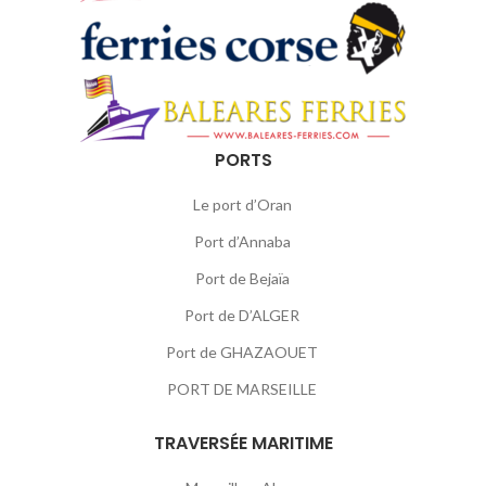
PORTS
Le port d’Oran
Port d’Annaba
Port de Bejaïa
Port de D’ALGER
Port de GHAZAOUET
PORT DE MARSEILLE
TRAVERSÉE MARITIME