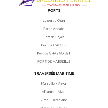
PORTS
Le port d’Oran
Port d’Annaba
Port de Bejaïa
Port de D’ALGER
Port de GHAZAOUET
PORT DE MARSEILLE
TRAVERSÉE MARITIME
Marseille – Alger
Alicante – Alger
Oran – Barcelone
Marseille – Skikda