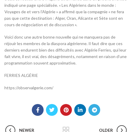
indiqué une page spécialisée. « Les Algériens dans le monde :
Voyages de et vers l’Algérie » a affirmé que la compagnie « ne fera
pas que cette destination : Alger, Oran, Alicante et Sète sont en
cours de négociation et de discussion ».
Voici donc une autre bonne nouvelle qui ne manquera pas de
réjouir les membres de la diaspora algérienne. Il faut dire que ces
derniers endurent bien des difficultés avec Algérie Ferries, qui leur
fait vivre, il est vrai, des désagréments, notamment en raison d’une
programmation souvent approximative.
FERRIES ALGÉRIE
https://observalgerie.com/
NEWER
OLDER