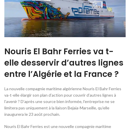
Nouris El Bahr Ferries va t-
elle desservir d’autres lignes
entre l’Algérie et la France ?
La nouvelle compagnie maritime algérienne Nouris El Bahr Ferries
va-t-elle élargir son plan d’action pour couvrir d’autres lignes à
l’avenir ? D’après une source bien informée, l’entreprise ne se
limitera pas uniquement à la liaison Bejaïa-Marseille, qu’elle
inaugurera le 23 août prochain.
Nouris El Bahr Ferries est une nouvelle compagnie maritime