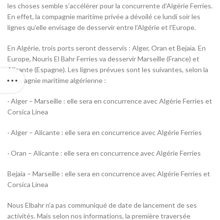
les choses semble s’accélérer pour la concurrente d’Algérie Ferries.
En effet, la compagnie maritime privée a dévoilé ce lundi soir les
lignes qu’elle envisage de desservir entre l’Algérie et l’Europe.
En Algérie, trois ports seront desservis : Alger, Oran et Bejaïa. En
Europe, Nouris El Bahr Ferries va desservir Marseille (France) et
Alicante (Espagne). Les lignes prévues sont les suivantes, selon la
compagnie maritime algérienne :
· Alger – Marseille : elle sera en concurrence avec Algérie Ferries et
Corsica Linea
· Alger – Alicante : elle sera en concurrence avec Algérie Ferries
· Oran – Alicante : elle sera en concurrence avec Algérie Ferries
Bejaia – Marseille : elle sera en concurrence avec Algérie Ferries et
Corsica Linea
Nous Elbahr n’a pas communiqué de date de lancement de ses
activités. Mais selon nos informations, la première traversée