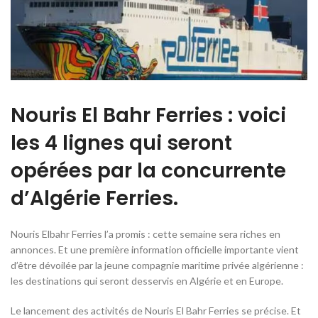
Nouris El Bahr Ferries : voici
les 4 lignes qui seront
opérées par la concurrente
d’Algérie Ferries.
Nouris Elbahr Ferries l’a promis : cette semaine sera riches en
annonces. Et une première information officielle importante vient
d’être dévoilée par la jeune compagnie maritime privée algérienne :
les destinations qui seront desservis en Algérie et en Europe.
Le lancement des activités de Nouris El Bahr Ferries se précise. Et