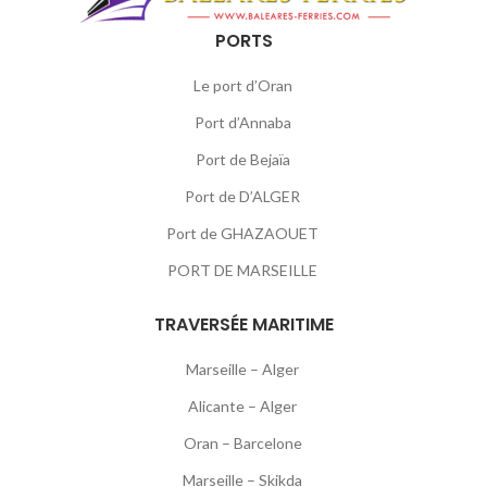
PORTS
Le port d’Oran
Port d’Annaba
Port de Bejaïa
Port de D’ALGER
Port de GHAZAOUET
PORT DE MARSEILLE
TRAVERSÉE MARITIME
Marseille – Alger
Alicante – Alger
Oran – Barcelone
Marseille – Skikda