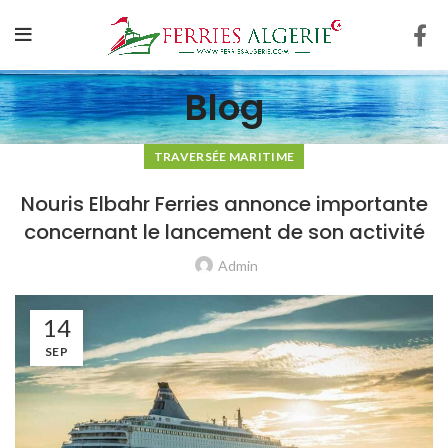
Blog
TRAVERSÉE MARITIME
Nouris Elbahr Ferries annonce importante
concernant le lancement de son activité
Admin
14
SEP