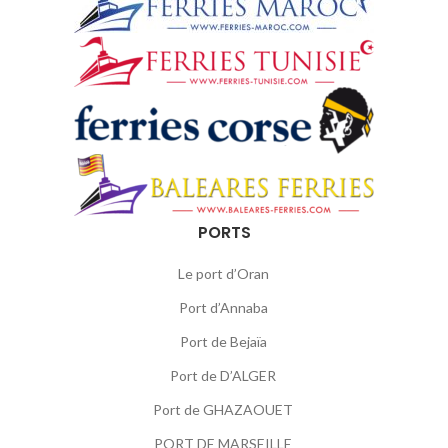
PORTS
Le port d’Oran
Port d’Annaba
Port de Bejaïa
Port de D’ALGER
Port de GHAZAOUET
PORT DE MARSEILLE