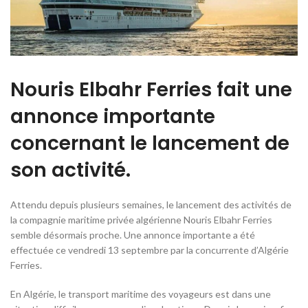
Nouris Elbahr Ferries fait une
annonce importante
concernant le lancement de
son activité.
Attendu depuis plusieurs semaines, le lancement des activités de
la compagnie maritime privée algérienne Nouris Elbahr Ferries
semble désormais proche. Une annonce importante a été
effectuée ce vendredi 13 septembre par la concurrente d’Algérie
Ferries.
En Algérie, le transport maritime des voyageurs est dans une