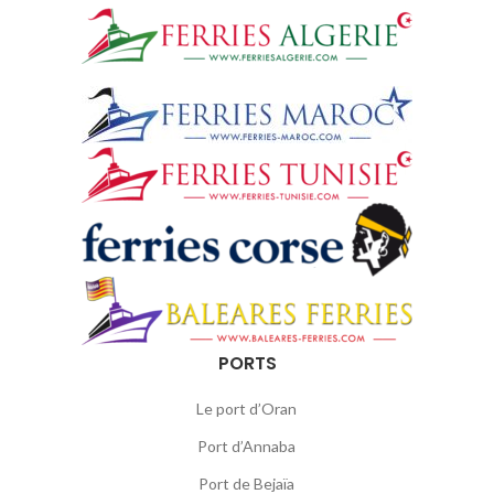
PORTS
Le port d’Oran
Port d’Annaba
Port de Bejaïa