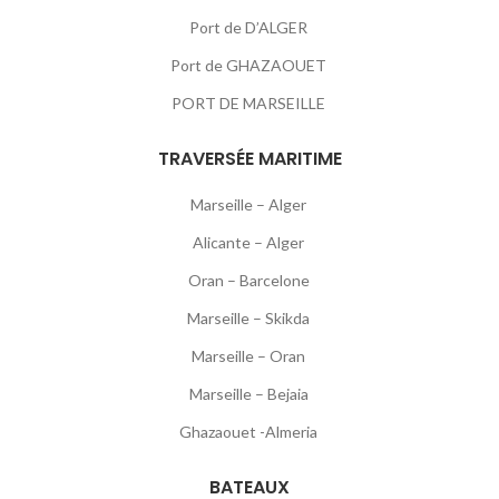
Port de D’ALGER
Port de GHAZAOUET
PORT DE MARSEILLE
TRAVERSÉE MARITIME
Marseille – Alger
Alicante – Alger
Oran – Barcelone
Marseille – Skikda
Marseille – Oran
Marseille – Bejaia
Ghazaouet -Almeria
BATEAUX