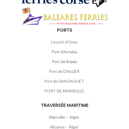
PORTS
Le port d’Oran
Port d’Annaba
Port de Bejaïa
Port de D’ALGER
Port de GHAZAOUET
PORT DE MARSEILLE
TRAVERSÉE MARITIME
Marseille – Alger
Alicante – Alger