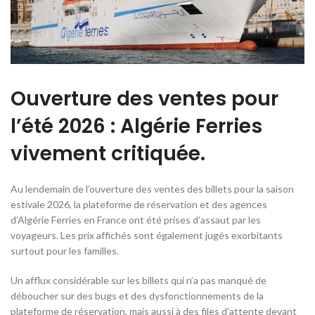
Ouverture des ventes pour
l’été 2026 : Algérie Ferries
vivement critiquée.
Au lendemain de l’ouverture des ventes des billets pour la saison
estivale 2026, la plateforme de réservation et des agences
d’Algérie Ferries en France ont été prises d’assaut par les
voyageurs. Les prix affichés sont également jugés exorbitants
surtout pour les familles.
Un afflux considérable sur les billets qui n’a pas manqué de
déboucher sur des bugs et des dysfonctionnements de la
plateforme de réservation, mais aussi à des files d’attente devant