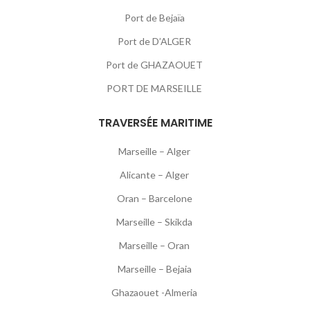
Port de Bejaïa
Port de D’ALGER
Port de GHAZAOUET
PORT DE MARSEILLE
TRAVERSÉE MARITIME
Marseille – Alger
Alicante – Alger
Oran – Barcelone
Marseille – Skikda
Marseille – Oran
Marseille – Bejaia
Ghazaouet -Almeria