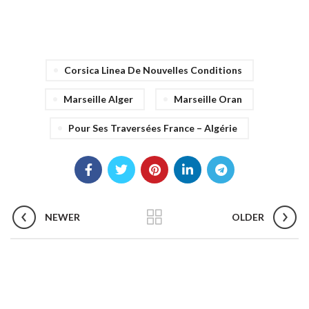
Corsica Linea De Nouvelles Conditions
Marseille Alger
Marseille Oran
Pour Ses Traversées France – Algérie
NEWER
OLDER