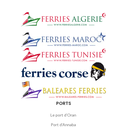
PORTS
Le port d’Oran
Port d’Annaba