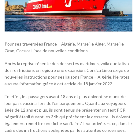
Pour ses traversées France – Algérie, Marseille Alger, Marseille
Oran, Corsica Linea de nouvelles conditions
Après la reprise récente des dessertes maritimes, voilà que la liste
des restrictions enregistre une expansion. Corsica Linea exige de
nouvelles instructions pour ses liaisons France – Algérie. Ne ratez
aucune information grâce à cet article du 18 janvier 2022.
En effet, les passagers ayant 18 ans et plus doivent se munir de
leur pass vaccinal lors de l’embarquement. Quant aux voyageurs
âgés de 12 ans et plus, ils sont tenus de présenter un test PCR
négatif établi durant les 36h qui précèdent la desserte. Ils doivent
également remettre une fiche sanitaire à leur arrivée. Et ce, dans le
cadre des instructions soulignées par les autorités concernées.