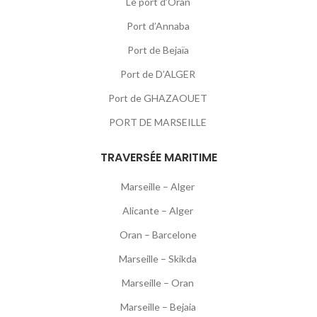
Le port d’Oran
Port d’Annaba
Port de Bejaïa
Port de D’ALGER
Port de GHAZAOUET
PORT DE MARSEILLE
TRAVERSÉE MARITIME
Marseille – Alger
Alicante – Alger
Oran – Barcelone
Marseille – Skikda
Marseille – Oran
Marseille – Bejaia