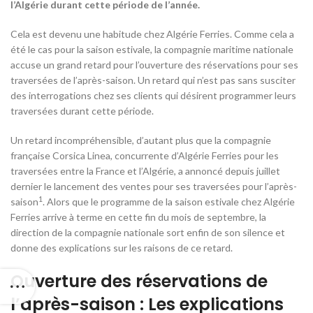
l’Algérie durant cette période de l’année.
Cela est devenu une habitude chez Algérie Ferries. Comme cela a
été le cas pour la saison estivale, la compagnie maritime nationale
accuse un grand retard pour l’ouverture des réservations pour ses
traversées de l’après-saison. Un retard qui n’est pas sans susciter
des interrogations chez ses clients qui désirent programmer leurs
traversées durant cette période.
Un retard incompréhensible, d’autant plus que la compagnie
française Corsica Linea, concurrente d’Algérie Ferries pour les
traversées entre la France et l’Algérie, a annoncé depuis juillet
dernier le lancement des ventes pour ses traversées pour l’après-
1
saison
. Alors que le programme de la saison estivale chez Algérie
Ferries arrive à terme en cette fin du mois de septembre, la
direction de la compagnie nationale sort enfin de son silence et
donne des explications sur les raisons de ce retard.
Ouverture des réservations de
l’après-saison : Les explications