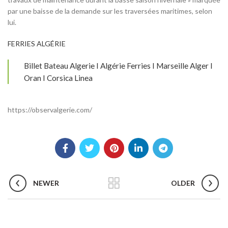
par une baisse de la demande sur les traversées maritimes, selon
lui.
FERRIES ALGÉRIE
Billet Bateau Algerie I Algérie Ferries I Marseille Alger I
Oran I Corsica Linea
https://observalgerie.com/
NEWER
OLDER