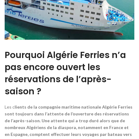
Pourquoi Algérie Ferries n’a
pas encore ouvert les
réservations de l’après-
saison ?
Les c
lients de la compagnie maritime nationale Algérie Ferries
sont toujours dans l’attente de l’ouverture des réservations
de l’après-saison. Une attente qui a trop duré alors que de
nombreux Algériens de la diaspora, notamment en France et
en Espagne, comptent effectuer leurs voyages par bateau vers