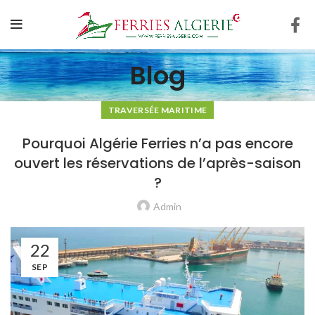
Blog
TRAVERSÉE MARITIME
Pourquoi Algérie Ferries n’a pas encore
ouvert les réservations de l’après-saison
?
Admin
22
SEP