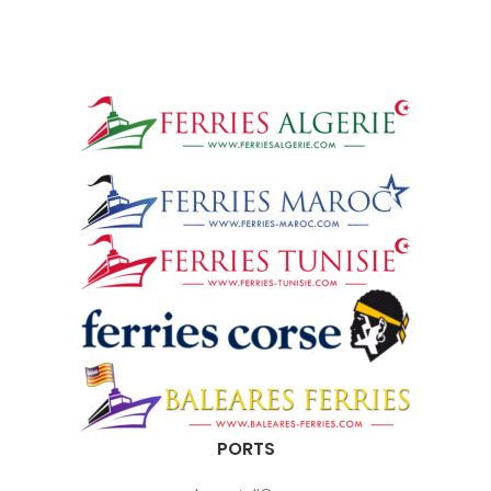
PORTS