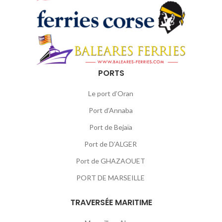
PORTS
Le port d’Oran
Port d’Annaba
Port de Bejaïa
Port de D’ALGER
Port de GHAZAOUET
PORT DE MARSEILLE
TRAVERSÉE MARITIME