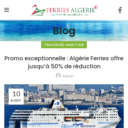
Blog
TRAVERSÉE MARITIME
Promo exceptionnelle : Algérie Ferries offre
jusqu’à 50% de réduction
Admin
10
AOÛT