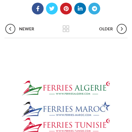
NEWER
OLDER