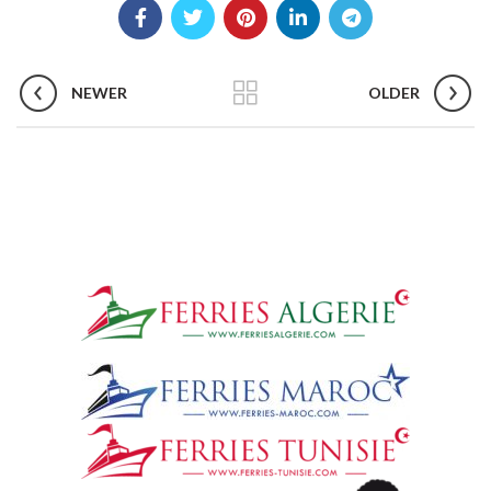
NEWER
OLDER