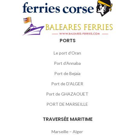
PORTS
Le port d’Oran
Port d’Annaba
Port de Bejaïa
Port de D’ALGER
Port de GHAZAOUET
PORT DE MARSEILLE
TRAVERSÉE MARITIME
Marseille – Alger