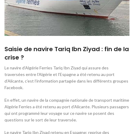
Saisie de navire Tariq Ibn Ziyad : fin de la
crise ?
Le navire d’Algérie Ferries Tariq Ibn Ziyad qui assure des
traversées entre l’Algérie et l’Espagne a été retenu au port
d’Alicante, c’est l’information partagée dans les différents groupes
Facebook.
En effet, un navire de la compagnie nationale de transport maritime
Algérie Ferries a été retenu au port d’Alicante. Plusieurs passagers
qui ont programmé leur voyage sur ce navire se posent des
questions sur le sort de leur traversée.
Le navire Tariq Ibn Ziyad retenu en Espagne: reprise des