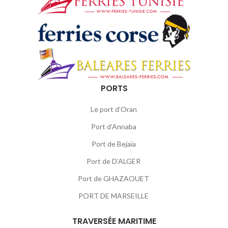
PORTS
Le port d’Oran
Port d’Annaba
Port de Bejaïa
Port de D’ALGER
Port de GHAZAOUET
PORT DE MARSEILLE
TRAVERSÉE MARITIME