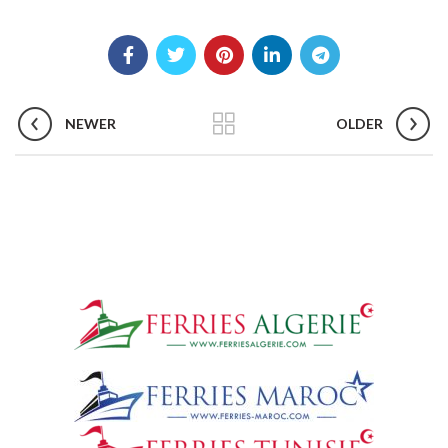
NEWER
OLDER