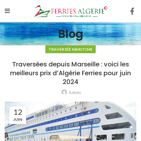
Blog
TRAVERSÉE MARITIME
Traversées depuis Marseille : voici les
meilleurs prix d’Algérie Ferries pour juin
2024
Admin
12
JUIN