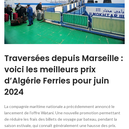
Traversées depuis Marseille :
voici les meilleurs prix
d’Algérie Ferries pour juin
2024
La compagnie maritime nationale a précédemment annoncé le
lancement de l’offre Watani. Une nouvelle promotion permettant
de réduire les frais des billets de voyage par bateau, pendant la
saison estivale, qui connaît généralement une hausse des prix.