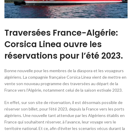
Traversées France-Algérie:
Corsica Linea ouvre les
réservations pour l’été 2023.
Bonne nouvelle pour les membres de la diaspora et les voyageurs
algériens. La compagnie française Corsica Linea vient de mettre en
vente son nouveau programme des traversées au départ de la
France vers l’Algérie, notamment celui de la saison estivale 2023.
En effet, sur son site de réservation, il est désormais possible de
réserver son billet, pour l’été 2023, depuis la France vers les ports
algériens. Une nouvelle tant attendue par les Algériens établis en
France qui souhaitent réserver, à l’avance, leur voyage vers le
territoire national. Et ce, afin d’éviter les scenarios vécus durant la