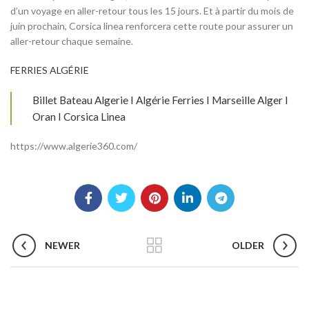
d’un voyage en aller-retour tous les 15 jours. Et à partir du mois de
juin prochain, Corsica linea renforcera cette route pour assurer un
aller-retour chaque semaine.
FERRIES ALGÉRIE
Billet Bateau Algerie I Algérie Ferries I Marseille Alger I
Oran I Corsica Linea
https://www.algerie360.com/
NEWER
OLDER