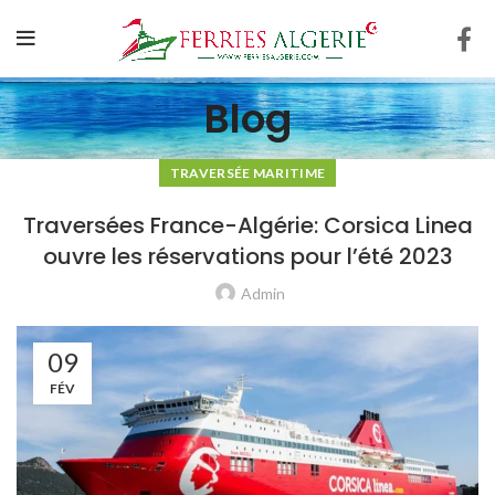
Blog
TRAVERSÉE MARITIME
Traversées France-Algérie: Corsica Linea
ouvre les réservations pour l’été 2023
Admin
09
FÉV