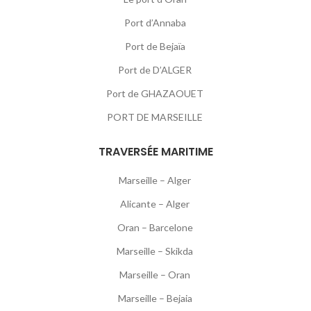
Port d’Annaba
Port de Bejaïa
Port de D’ALGER
Port de GHAZAOUET
PORT DE MARSEILLE
TRAVERSÉE MARITIME
Marseille – Alger
Alicante – Alger
Oran – Barcelone
Marseille – Skikda
Marseille – Oran
Marseille – Bejaia