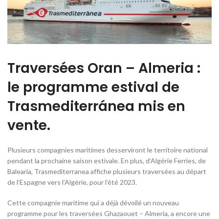
Traversées Oran – Almeria :
le programme estival de
Trasmediterránea mis en
vente.
Plusieurs compagnies maritimes desserviront le territoire national
pendant la prochaine saison estivale. En plus, d’Algérie Ferries, de
Balearia, Trasmediterranea affiche plusieurs traversées au départ
de l’Espagne vers l’Algérie, pour l’été 2023.
Cette compagnie maritime qui a déjà dévoilé un nouveau
programme pour les traversées Ghazaouet – Almeria, a encore une