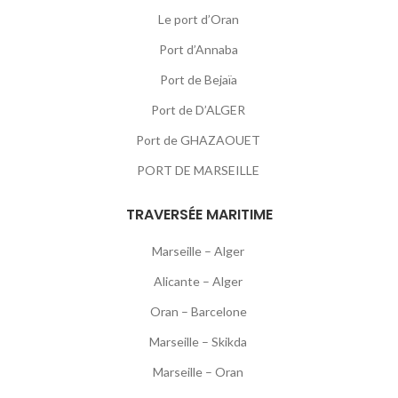
Le port d’Oran
Port d’Annaba
Port de Bejaïa
Port de D’ALGER
Port de GHAZAOUET
PORT DE MARSEILLE
TRAVERSÉE MARITIME
Marseille – Alger
Alicante – Alger
Oran – Barcelone
Marseille – Skikda
Marseille – Oran