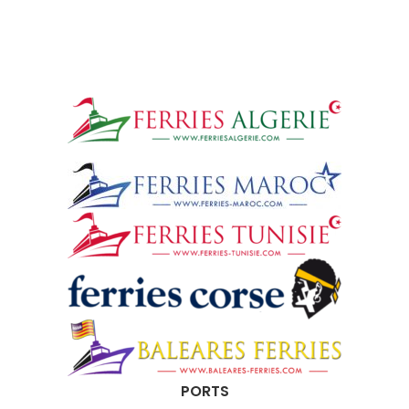
PORTS