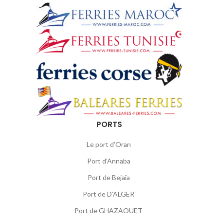
PORTS
Le port d’Oran
Port d’Annaba
Port de Bejaïa
Port de D’ALGER
Port de GHAZAOUET