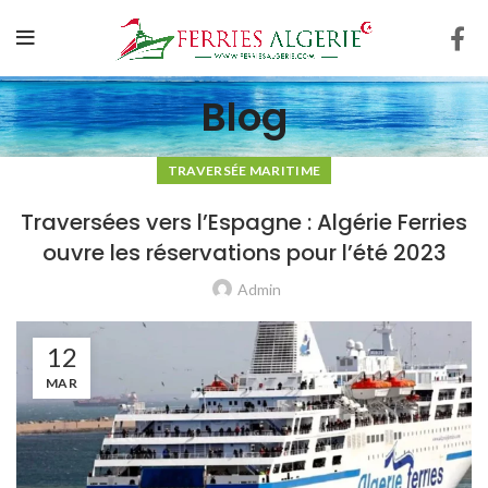
Blog
TRAVERSÉE MARITIME
Traversées vers l’Espagne : Algérie Ferries
ouvre les réservations pour l’été 2023
Admin
12
MAR