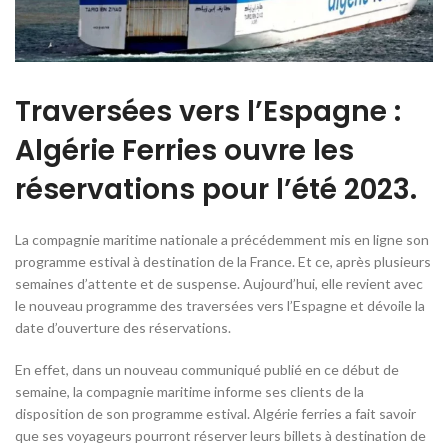
Traversées vers l’Espagne :
Algérie Ferries ouvre les
réservations pour l’été 2023.
La compagnie maritime nationale a précédemment mis en ligne son
programme estival à destination de la France. Et ce, après plusieurs
semaines d’attente et de suspense. Aujourd’hui, elle revient avec
le nouveau programme des traversées vers l’Espagne et dévoile la
date d’ouverture des réservations.
En effet, dans un nouveau communiqué publié en ce début de
semaine, la compagnie maritime informe ses clients de la
disposition de son programme estival. Algérie ferries a fait savoir
que ses voyageurs pourront réserver leurs billets à destination de