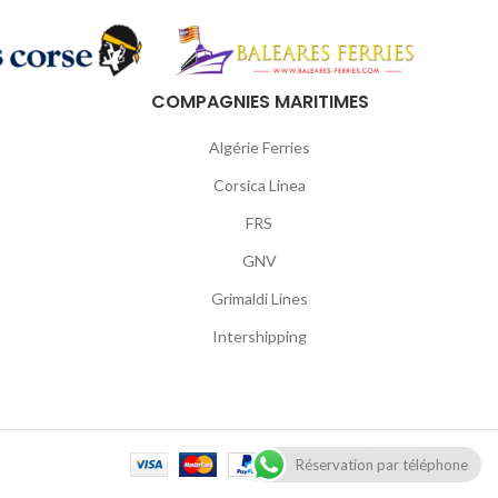
COMPAGNIES MARITIMES
Algérie Ferries
Corsica Linea
FRS
GNV
Grimaldi Lines
Intershipping
Réservation par téléphone