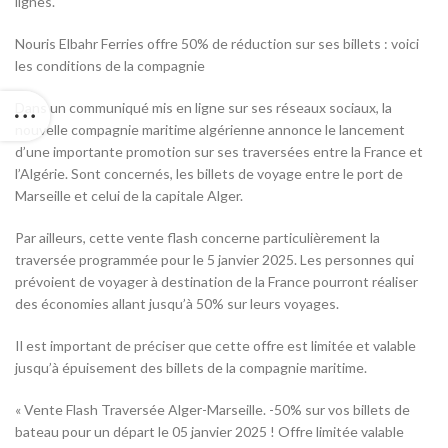
lignes.
Nouris Elbahr Ferries offre 50% de réduction sur ses billets : voici
les conditions de la compagnie
Dans un communiqué mis en ligne sur ses réseaux sociaux, la
nouvelle compagnie maritime algérienne annonce le lancement
d’une importante promotion sur ses traversées entre la France et
l’Algérie. Sont concernés, les billets de voyage entre le port de
Marseille et celui de la capitale Alger.
Par ailleurs, cette vente flash concerne particulièrement la
traversée programmée pour le 5 janvier 2025. Les personnes qui
prévoient de voyager à destination de la France pourront réaliser
des économies allant jusqu’à 50% sur leurs voyages.
Il est important de préciser que cette offre est limitée et valable
jusqu’à épuisement des billets de la compagnie maritime.
« Vente Flash Traversée Alger-Marseille. -50% sur vos billets de
bateau pour un départ le 05 janvier 2025 ! Offre limitée valable