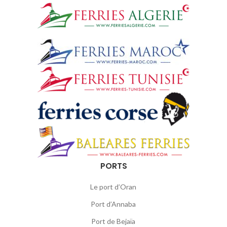
PORTS
Le port d’Oran
Port d’Annaba
Port de Bejaïa