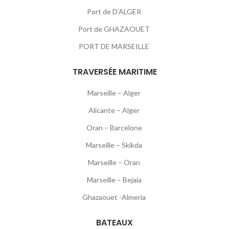
Port de D’ALGER
Port de GHAZAOUET
PORT DE MARSEILLE
TRAVERSÉE MARITIME
Marseille – Alger
Alicante – Alger
Oran – Barcelone
Marseille – Skikda
Marseille – Oran
Marseille – Bejaia
Ghazaouet -Almeria
BATEAUX