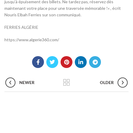
jusqu’à épuisement des billets. Ne tardez pas, réservez dès
maintenant votre place pour une traversée mémorable !« , écrit
Nouris Elbah Ferries sur son communiqué.
FERRIES ALGÉRIE
https://www.algerie360.com/
NEWER
OLDER