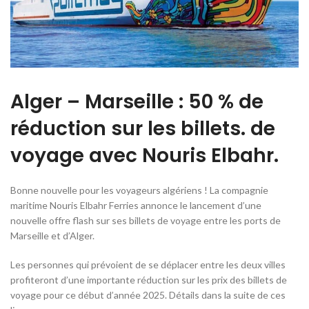
Alger – Marseille : 50 % de
réduction sur les billets. de
voyage avec Nouris Elbahr.
Bonne nouvelle pour les voyageurs algériens ! La compagnie
maritime Nouris Elbahr Ferries annonce le lancement d’une
nouvelle offre flash sur ses billets de voyage entre les ports de
Marseille et d’Alger.
Les personnes qui prévoient de se déplacer entre les deux villes
profiteront d’une importante réduction sur les prix des billets de
voyage pour ce début d’année 2025. Détails dans la suite de ces