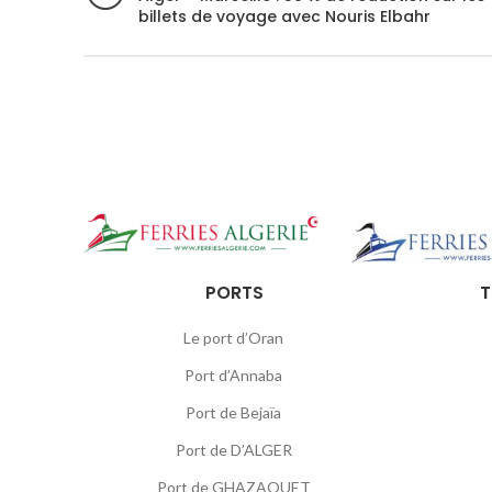
billets de voyage avec Nouris Elbahr
PORTS
T
Le port d’Oran
Port d’Annaba
Port de Bejaïa
Port de D’ALGER
Port de GHAZAOUET