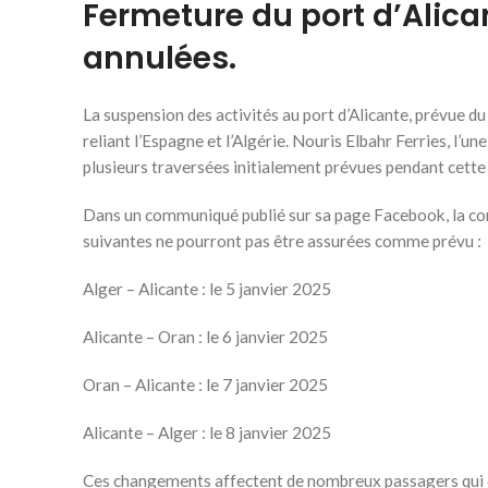
Fermeture du port d’Alican
annulées.
La suspension des activités au port d’Alicante, prévue d
reliant l’Espagne et l’Algérie. Nouris Elbahr Ferries, l’
plusieurs traversées initialement prévues pendant cette
Dans un communiqué publié sur sa page Facebook, la com
suivantes ne pourront pas être assurées comme prévu :
Alger – Alicante : le 5 janvier 2025
Alicante – Oran : le 6 janvier 2025
Oran – Alicante : le 7 janvier 2025
Alicante – Alger : le 8 janvier 2025
Ces changements affectent de nombreux passagers qui de