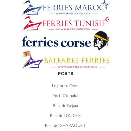
PORTS
Le port d’Oran
Port d’Annaba
Port de Bejaïa
Port de D’ALGER
Port de GHAZAOUET