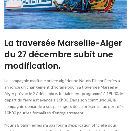
La traversée Marseille-Alger
du 27 décembre subit une
modification.
La compagnie maritime privée algérienne Nouris Elbahr Ferries a
annoncé un changement d’horaire pour sa traversée Marseille-
Alger prévue le 27 décembre. Initialement programmé à 19h00, le
départ du ferry est avancé à 16h00. Dans son communiqué, la
compagnie demande à ses passagers de se présenter au port dès
10h00 pour les formalités d’enregistrement.
Nouris Elbahr Ferries n’a pas fourni d’explication officielle pour