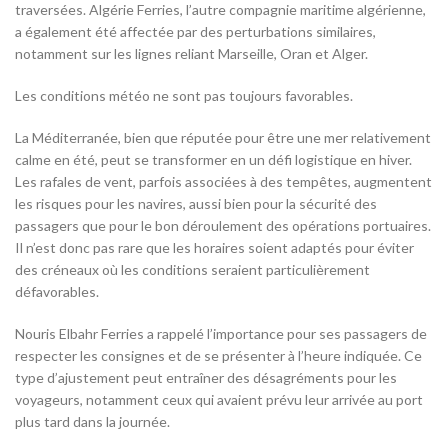
traversées. Algérie Ferries, l’autre compagnie maritime algérienne,
a également été affectée par des perturbations similaires,
notamment sur les lignes reliant Marseille, Oran et Alger.
Les conditions météo ne sont pas toujours favorables.
La Méditerranée, bien que réputée pour être une mer relativement
calme en été, peut se transformer en un défi logistique en hiver.
Les rafales de vent, parfois associées à des tempêtes, augmentent
les risques pour les navires, aussi bien pour la sécurité des
passagers que pour le bon déroulement des opérations portuaires.
Il n’est donc pas rare que les horaires soient adaptés pour éviter
des créneaux où les conditions seraient particulièrement
défavorables.
Nouris Elbahr Ferries a rappelé l’importance pour ses passagers de
respecter les consignes et de se présenter à l’heure indiquée. Ce
type d’ajustement peut entraîner des désagréments pour les
voyageurs, notamment ceux qui avaient prévu leur arrivée au port
plus tard dans la journée.