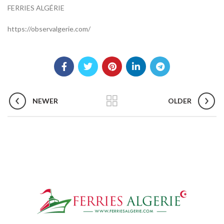
FERRIES ALGÉRIE
https://observalgerie.com/
NEWER
OLDER