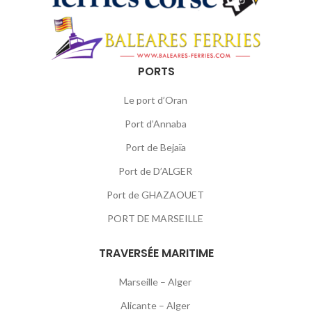
PORTS
Le port d’Oran
Port d’Annaba
Port de Bejaïa
Port de D’ALGER
Port de GHAZAOUET
PORT DE MARSEILLE
TRAVERSÉE MARITIME
Marseille – Alger
Alicante – Alger