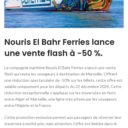
Nouris El Bahr Ferries lance
une vente flash à -50 %.
La compagnie maritime Nouris El Bahr Ferries a lancé une vente
flash qui ravira les voyageurs à destination de Marseille. Offrant
une réduction spectaculaire de -50% sur les billets, cette offre est
valable uniquement pour les départs du 22 décembre 2024. Cette
réduction exceptionnelle s’applique sur les traversées en ferry
entre Alger et Marseille, une ligne très prisée par les voyageurs
entre l’Algérie et la France.
Cette promotion exclusive permet aux passagers de réserver leur
traversée à moitié prix, mais attention, l’offre est limitée dans le