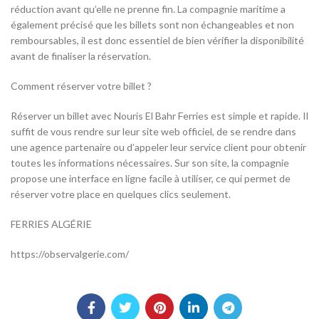
réduction avant qu’elle ne prenne fin. La compagnie maritime a
également précisé que les billets sont non échangeables et non
remboursables, il est donc essentiel de bien vérifier la disponibilité
avant de finaliser la réservation.
Comment réserver votre billet ?
Réserver un billet avec Nouris El Bahr Ferries est simple et rapide. Il
suffit de vous rendre sur leur site web officiel, de se rendre dans
une agence partenaire ou d’appeler leur service client pour obtenir
toutes les informations nécessaires. Sur son site, la compagnie
propose une interface en ligne facile à utiliser, ce qui permet de
réserver votre place en quelques clics seulement.
FERRIES ALGÉRIE
https://observalgerie.com/