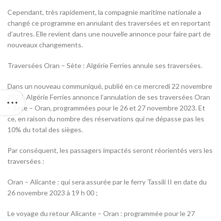
Cependant, très rapidement, la compagnie maritime nationale a
changé ce programme en annulant des traversées et en reportant
d’autres. Elle revient dans une nouvelle annonce pour faire part de
nouveaux changements.
Traversées Oran – Sète : Algérie Ferries annule ses traversées.
Dans un nouveau communiqué, publié en ce mercredi 22 novembre
2023, Algérie Ferries annonce l’annulation de ses traversées Oran
– Sète – Oran, programmées pour le 26 et 27 novembre 2023. Et
ce, en raison du nombre des réservations qui ne dépasse pas les
10% du total des sièges.
Par conséquent, les passagers impactés seront réorientés vers les
traversées :
Oran – Alicante : qui sera assurée par le ferry Tassili II en date du
26 novembre 2023 à 19 h 00 ;
Le voyage du retour Alicante – Oran : programmée pour le 27