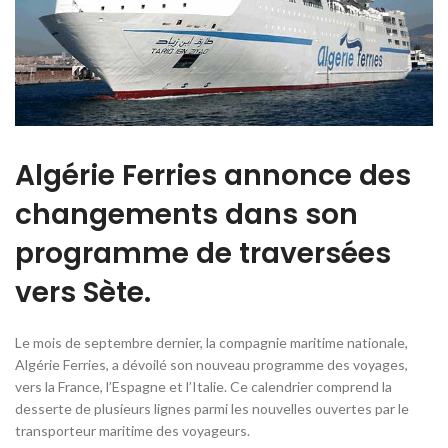
Algérie Ferries annonce des
changements dans son
programme de traversées
vers Sète.
Le mois de septembre dernier, la compagnie maritime nationale,
Algérie Ferries, a dévoilé son nouveau programme des voyages,
vers la France, l’Espagne et l’Italie. Ce calendrier comprend la
desserte de plusieurs lignes parmi les nouvelles ouvertes par le
transporteur maritime des voyageurs.