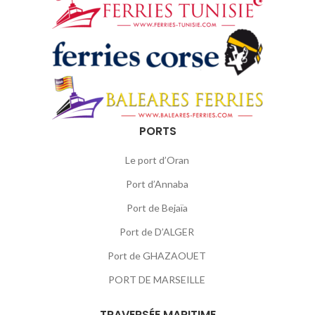
PORTS
Le port d’Oran
Port d’Annaba
Port de Bejaïa
Port de D’ALGER
Port de GHAZAOUET
PORT DE MARSEILLE
TRAVERSÉE MARITIME