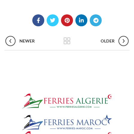
NEWER
OLDER