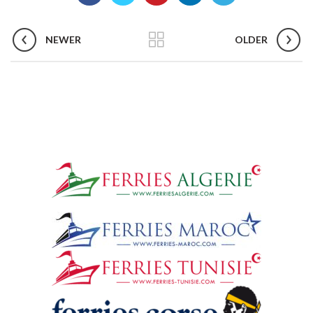
NEWER
OLDER