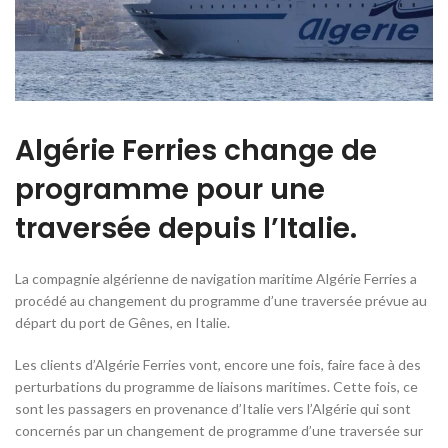
Algérie Ferries change de
programme pour une
traversée depuis l’Italie.
La compagnie algérienne de navigation maritime Algérie Ferries a
procédé au changement du programme d’une traversée prévue au
départ du port de Gênes, en Italie.
Les clients d’Algérie Ferries vont, encore une fois, faire face à des
perturbations du programme de liaisons maritimes. Cette fois, ce
sont les passagers en provenance d’Italie vers l’Algérie qui sont
concernés par un changement de programme d’une traversée sur