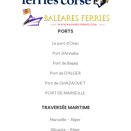
PORTS
Le port d’Oran
Port d’Annaba
Port de Bejaïa
Port de D’ALGER
Port de GHAZAOUET
PORT DE MARSEILLE
TRAVERSÉE MARITIME
Marseille – Alger
Alicante – Alger