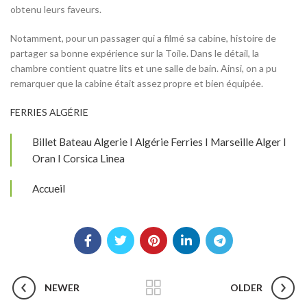
obtenu leurs faveurs.
Notamment, pour un passager qui a filmé sa cabine, histoire de
partager sa bonne expérience sur la Toile. Dans le détail, la
chambre contient quatre lits et une salle de bain. Ainsi, on a pu
remarquer que la cabine était assez propre et bien équipée.
FERRIES ALGÉRIE
Billet Bateau Algerie I Algérie Ferries I Marseille Alger I
Oran I Corsica Linea
Accueil
NEWER
OLDER