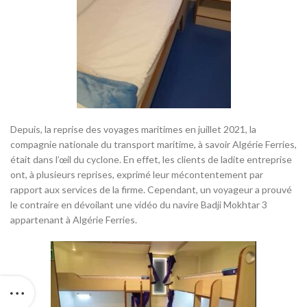
Depuis, la reprise des voyages maritimes en juillet 2021, la
compagnie nationale du transport maritime, à savoir Algérie Ferries,
était dans l’œil du cyclone. En effet, les clients de ladite entreprise
ont, à plusieurs reprises, exprimé leur mécontentement par
rapport aux services de la firme. Cependant, un voyageur a prouvé
le contraire en dévoilant une vidéo du navire Badji Mokhtar 3
appartenant à Algérie Ferries.