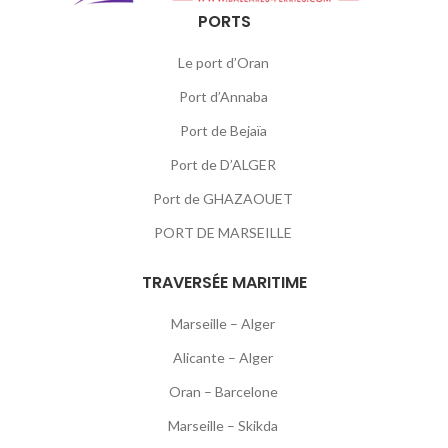
PORTS
Le port d’Oran
Port d’Annaba
Port de Bejaïa
Port de D’ALGER
Port de GHAZAOUET
PORT DE MARSEILLE
TRAVERSÉE MARITIME
Marseille – Alger
Alicante – Alger
Oran – Barcelone
Marseille – Skikda