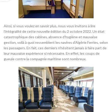
Ainsi, si vous voulez en savoir plus, nous vous invitons à lire
l’intégralité de cette nouvelle édition du 2 octobre 2022. Un état
catastrophique des cabines, absence d’hygiène et mauvaise
gestion, voilà à quoi ressemblent les navires d’Algérie Ferries, selon
les passagers. En fait, ces derniers n’hésitent jamais à faire part de
leur mauvaise expérience si nécessaire. En effet, les coups de
gueule contre la compagnie maritime sont nombreux.