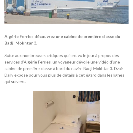
Algérie Ferries découvrez une cabine de première classe du
Badji Mokhtar 3.
Suite aux nombreuses critiques qui ont vu le jour à propos des
services d’Algérie Ferries, un voyageur dévoile une vidéo d’une
cabine de première classe à bord du navire Badji Mokhtar 3. Dzair
Daily expose pour vous plus de détails à cet égard dans les lignes
qui suivent.