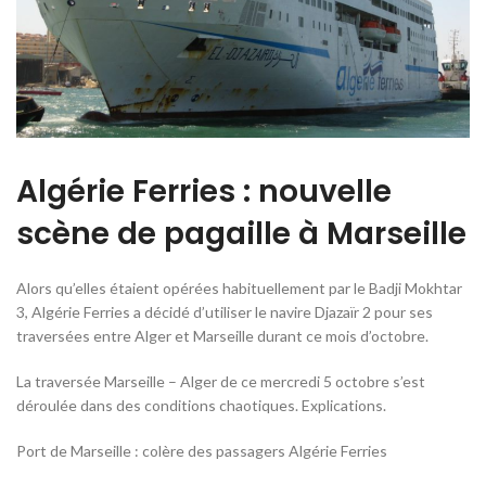
Algérie Ferries : nouvelle
scène de pagaille à Marseille
Alors qu’elles étaient opérées habituellement par le Badji Mokhtar
3, Algérie Ferries a décidé d’utiliser le navire Djazaïr 2 pour ses
traversées entre Alger et Marseille durant ce mois d’octobre.
La traversée Marseille – Alger de ce mercredi 5 octobre s’est
déroulée dans des conditions chaotiques. Explications.
Port de Marseille : colère des passagers Algérie Ferries