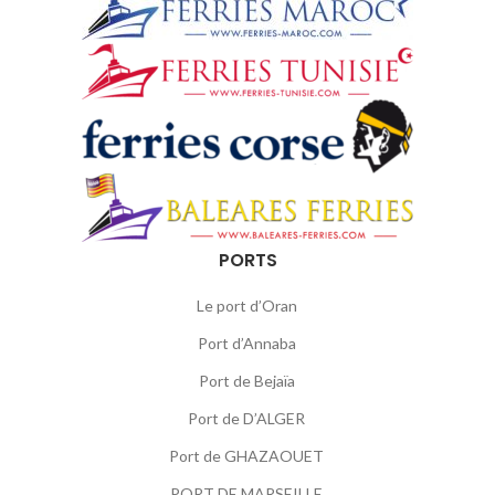
PORTS
Le port d’Oran
Port d’Annaba
Port de Bejaïa
Port de D’ALGER
Port de GHAZAOUET
PORT DE MARSEILLE