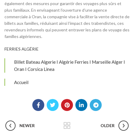
également des mesures pour garantir des voyages plus sûrs et
plus familiaux. En envisageant l’ouverture d’une agence
commerciale à Oran, la compagnie vise à faciliter la vente directe de
billets aux familles, réduisant ainsi l’impact des trabendistes, ces
revendeurs informels qui peuvent entraver les plans de voyage des
familles algériennes.
FERRIES ALGÉRIE
Billet Bateau Algerie I Algérie Ferries I Marseille Alger I
Oran I Corsica Linea
Accueil
NEWER
OLDER