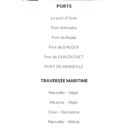
PORTS
Le port d’Oran
Port d’Annaba
Port de Bejaïa
Port de D’ALGER
Port de GHAZAOUET
PORT DE MARSEILLE
TRAVERSÉE MARITIME
Marseille – Alger
Alicante – Alger
Oran – Barcelone
Marseille – Skikda