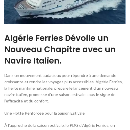
Algérie Ferries Dévoile un
Nouveau Chapitre avec un
Navire Italien.
Dans un mouvement audacieux pour répondre à une demande
croissante et rendre les voyages plus accessibles, Algérie Ferries,
la fierté maritime nationale, prépare le lancement d’un nouveau
navire italien, promesse d’une saison estivale sous le signe de
l’efficacité et du confort.
Une Flotte Renforcée pour la Saison Estivale
À l’approche de la saison estivale, le PDG d’Algérie Ferries, en