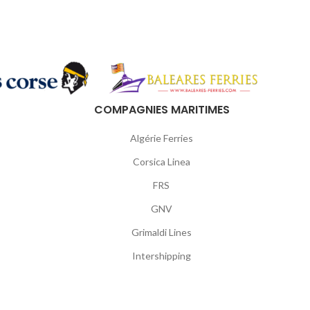
COMPAGNIES MARITIMES
Algérie Ferries
Corsica Linea
FRS
GNV
Grimaldi Lines
Intershipping