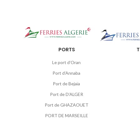
PORTS
T
Le port d’Oran
Port d’Annaba
Port de Bejaïa
Port de D’ALGER
Port de GHAZAOUET
PORT DE MARSEILLE