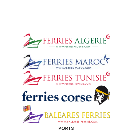
PORTS