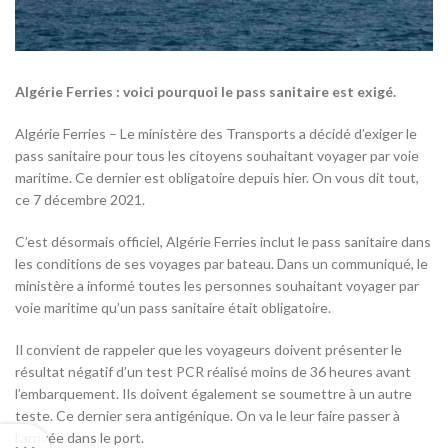
Algérie Ferries : voici pourquoi le pass sanitaire est exigé.
Algérie Ferries – Le ministère des Transports a décidé d’exiger le
pass sanitaire pour tous les citoyens souhaitant voyager par voie
maritime. Ce dernier est obligatoire depuis hier. On vous dit tout,
ce 7 décembre 2021.
C’est désormais officiel, Algérie Ferries inclut le pass sanitaire dans
les conditions de ses voyages par bateau. Dans un communiqué, le
ministère a informé toutes les personnes souhaitant voyager par
voie maritime qu’un pass sanitaire était obligatoire.
Il convient de rappeler que les voyageurs doivent présenter le
résultat négatif d’un test PCR réalisé moins de 36 heures avant
l’embarquement. Ils doivent également se soumettre à un autre
teste. Ce dernier sera antigénique. On va le leur faire passer à
l’arrivée dans le port.