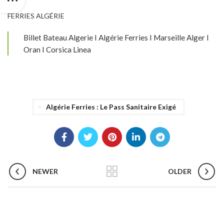
FERRIES ALGÉRIE
Billet Bateau Algerie I Algérie Ferries I Marseille Alger I
Oran I Corsica Linea
Algérie Ferries : Le Pass Sanitaire Exigé
NEWER
OLDER