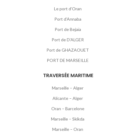
Le port d’Oran
Port d’Annaba
Port de Bejaïa
Port de D’ALGER
Port de GHAZAOUET
PORT DE MARSEILLE
TRAVERSÉE MARITIME
Marseille – Alger
Alicante – Alger
Oran – Barcelone
Marseille – Skikda
Marseille – Oran