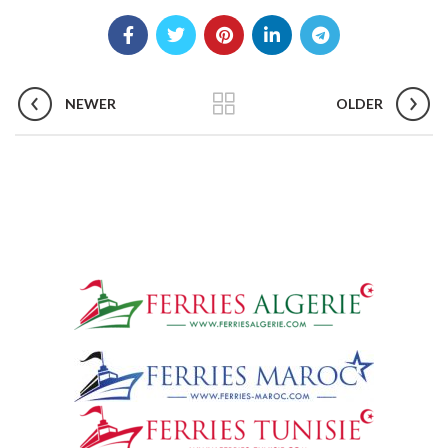
NEWER
OLDER