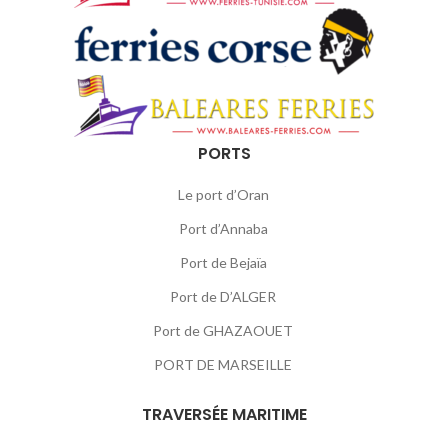
PORTS
Le port d’Oran
Port d’Annaba
Port de Bejaïa
Port de D’ALGER
Port de GHAZAOUET
PORT DE MARSEILLE
TRAVERSÉE MARITIME