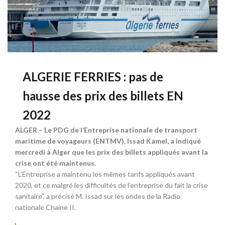
ALGERIE FERRIES : pas de
hausse des prix des billets EN
2022
ALGER – Le PDG de l’Entreprise nationale de transport
maritime de voyageurs (ENTMV), Issad Kamel, a indiqué
mercredi à Alger que les prix des billets appliqués avant la
crise ont été maintenus.
“L’Entreprise a maintenu les mêmes tarifs appliqués avant
2020, et ce malgré les difficultés de l’entreprise du fait la crise
sanitaire”, a précisé M. Issad sur les ondes de la Radio
nationale Chaine II.