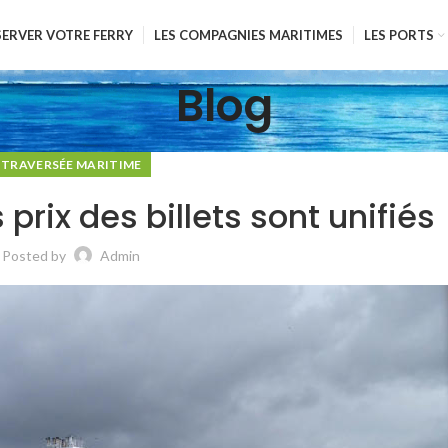
SERVER VOTRE FERRY
LES COMPAGNIES MARITIMES
LES PORTS
Blog
TRAVERSÉE MARITIME
s prix des billets sont unifiés
Posted by
Admin