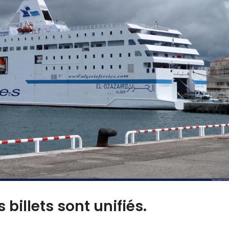
s billets sont unifiés.