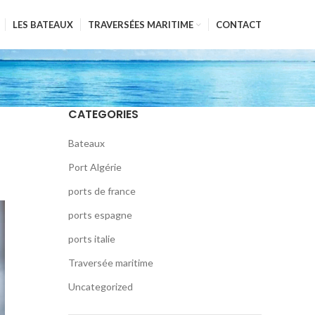
LES BATEAUX
TRAVERSÉES MARITIME
CONTACT
CATEGORIES
Bateaux
Port Algérie
ports de france
ports espagne
ports italie
Traversée maritime
Uncategorized