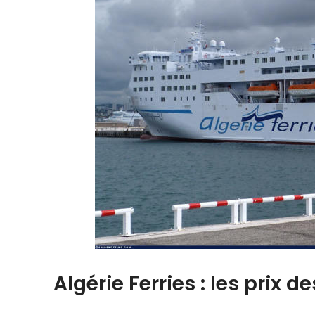
Algérie Ferries : les prix de