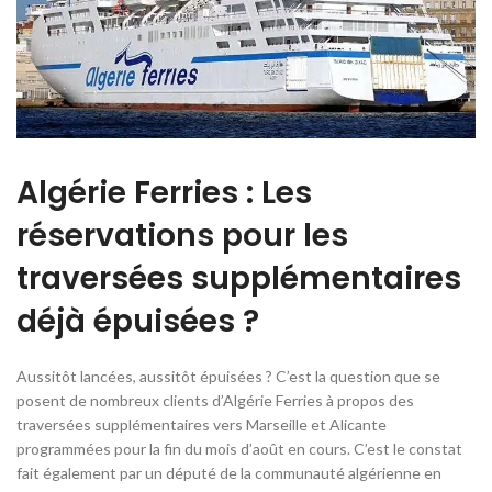
Algérie Ferries : Les
réservations pour les
traversées supplémentaires
déjà épuisées ?
Aussitôt lancées, aussitôt épuisées ? C’est la question que se
posent de nombreux clients d’Algérie Ferries à propos des
traversées supplémentaires vers Marseille et Alicante
programmées pour la fin du mois d’août en cours. C’est le constat
fait également par un député de la communauté algérienne en