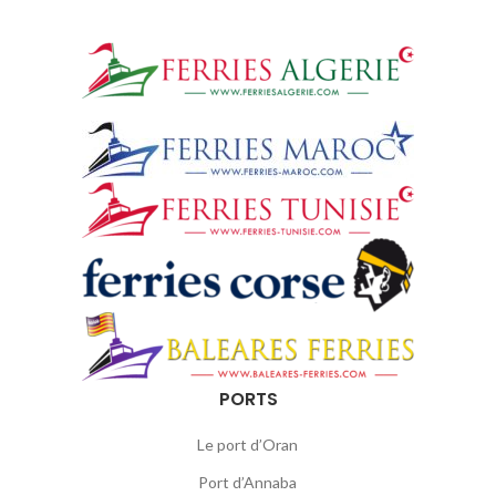
PORTS
Le port d’Oran
Port d’Annaba