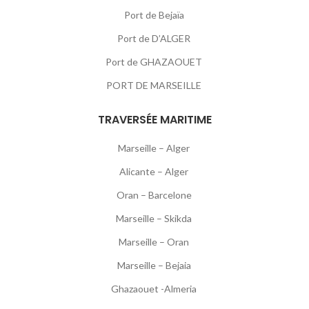
Port de Bejaïa
Port de D’ALGER
Port de GHAZAOUET
PORT DE MARSEILLE
TRAVERSÉE MARITIME
Marseille – Alger
Alicante – Alger
Oran – Barcelone
Marseille – Skikda
Marseille – Oran
Marseille – Bejaia
Ghazaouet -Almeria