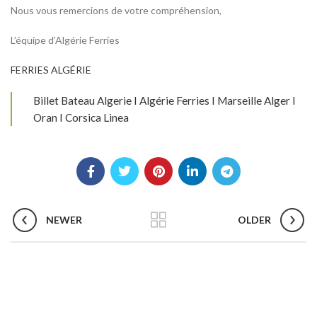
Nous vous remercions de votre compréhension,
L’équipe d’Algérie Ferries
FERRIES ALGÉRIE
Billet Bateau Algerie I Algérie Ferries I Marseille Alger I
Oran I Corsica Linea
NEWER
OLDER