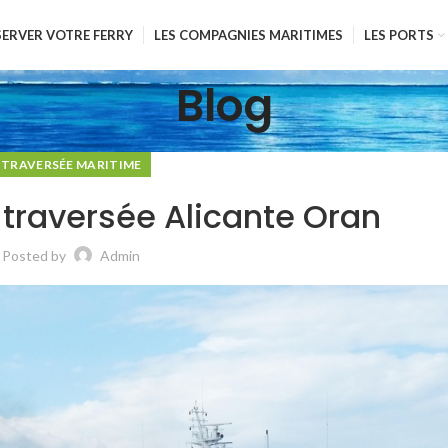
SERVER VOTRE FERRY
LES COMPAGNIES MARITIMES
LES PORTS
Blog
TRAVERSÉE MARITIME
, traversée Alicante Oran
Posted by
Admin