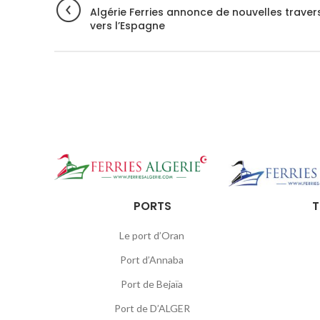
Algérie Ferries annonce de nouvelles trave
vers l’Espagne
PORTS
T
Le port d’Oran
Port d’Annaba
Port de Bejaïa
Port de D’ALGER