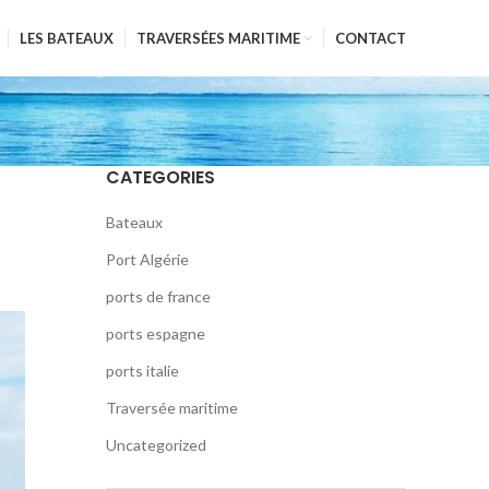
LES BATEAUX
TRAVERSÉES MARITIME
CONTACT
CATEGORIES
Bateaux
Port Algérie
ports de france
ports espagne
ports italie
Traversée maritime
Uncategorized