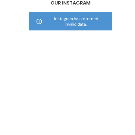
OUR INSTAGRAM
Instagram has returned
invalid data.