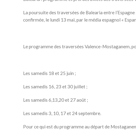
La poursuite des traversées de Balearia entre l’Espagne
confirmée, le lundi 13 mai, par le média espagnol « Espan
Le programme des traversées Valence-Mostaganem, pour
Les samedis 18 et 25 juin ;
Les samedis 16, 23 et 30 juillet ;
Les samedis 6,13,20 et 27 août ;
Les samedis 3, 10, 17 et 24 septembre.
Pour ce qui est du programme au départ de Mostaganem,