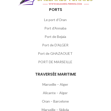
PORTS
Le port d’Oran
Port d’Annaba
Port de Bejaïa
Port de D’ALGER
Port de GHAZAOUET
PORT DE MARSEILLE
TRAVERSÉE MARITIME
Marseille – Alger
Alicante – Alger
Oran – Barcelone
Marseille – Skikda