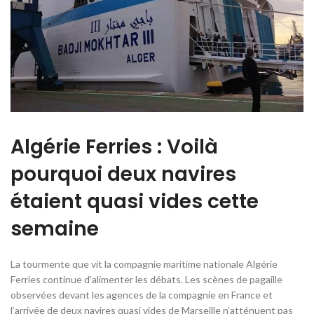
Algérie Ferries : Voilà
pourquoi deux navires
étaient quasi vides cette
semaine
La tourmente que vit la compagnie maritime nationale Algérie
Ferries continue d’alimenter les débats. Les scènes de pagaille
observées devant les agences de la compagnie en France et
l’arrivée de deux navires quasi vides de Marseille n’atténuent pas