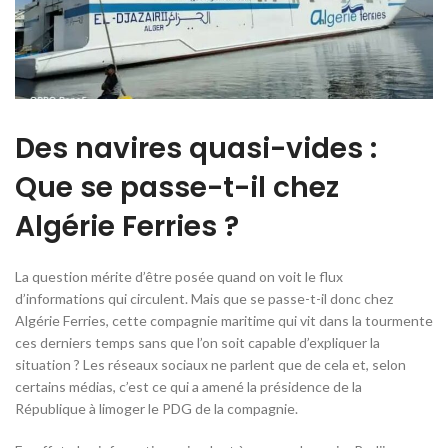
Des navires quasi-vides :
Que se passe-t-il chez
Algérie Ferries ?
La question mérite d’être posée quand on voit le flux
d’informations qui circulent. Mais que se passe-t-il donc chez
Algérie Ferries, cette compagnie maritime qui vit dans la tourmente
ces derniers temps sans que l’on soit capable d’expliquer la
situation ? Les réseaux sociaux ne parlent que de cela et, selon
certains médias, c’est ce qui a amené la présidence de la
République à limoger le PDG de la compagnie.