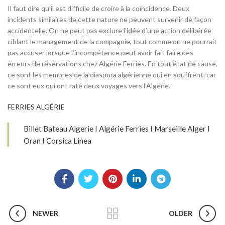
Il faut dire qu’il est difficile de croire à la coïncidence. Deux
incidents similaires de cette nature ne peuvent survenir de façon
accidentelle. On ne peut pas exclure l’idée d’une action délibérée
ciblant le management de la compagnie, tout comme on ne pourrait
pas accuser lorsque l’incompétence peut avoir fait faire des
erreurs de réservations chez Algérie Ferries. En tout état de cause,
ce sont les membres de la diaspora algérienne qui en souffrent, car
ce sont eux qui ont raté deux voyages vers l’Algérie.
FERRIES ALGÉRIE
Billet Bateau Algerie I Algérie Ferries I Marseille Alger I
Oran I Corsica Linea
NEWER
OLDER