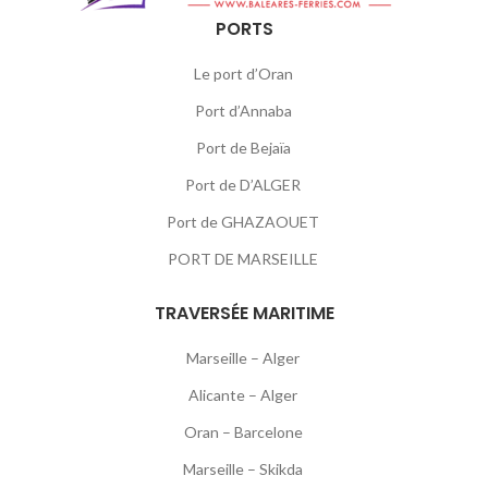
PORTS
Le port d’Oran
Port d’Annaba
Port de Bejaïa
Port de D’ALGER
Port de GHAZAOUET
PORT DE MARSEILLE
TRAVERSÉE MARITIME
Marseille – Alger
Alicante – Alger
Oran – Barcelone
Marseille – Skikda