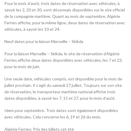
Pour le mois d’août, trois dates de réservation avec véhicules, à
savoir les 2, 20 et 30, sont désormais disponibles sur le site officiel
de la compagnie maritime. Quant au mois de septembre, Algérie
Ferries affiche, pour la même ligne, deux dates de réservation avec
véhicules, à savoir les 10 et 24.
Neuf dates pour la liaison Marseille – Skikda
Pour la liaison Marseille – Skikda, le site de réservation d’Algérie
Ferries affiche deux dates disponibles avec véhicules, les 7 et 23,
pour le mois de juin.
Une seule date, véhicules compris, est disponible pour le mois de
juillet prochain. Il s’agit du samedi 27 juillet. Toujours sur son site
de réservation, le transporteur maritime national affiche trois
dates disponibles, à savoir les 7, 15 et 27, pour le mois d’août.
Idem pour septembre. Trois dates sont également disponibles
avec véhicules. Cela concerne les 6, 19 et 26 du mois.
Algérie Ferries: Prix des billets cet été