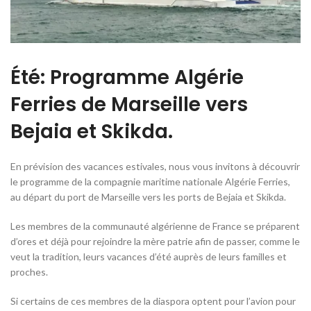
Été: Programme Algérie
Ferries de Marseille vers
Bejaia et Skikda.
En prévision des vacances estivales, nous vous invitons à découvrir
le programme de la compagnie maritime nationale Algérie Ferries,
au départ du port de Marseille vers les ports de Bejaia et Skikda.
Les membres de la communauté algérienne de France se préparent
d’ores et déjà pour rejoindre la mère patrie afin de passer, comme le
veut la tradition, leurs vacances d’été auprès de leurs familles et
proches.
Si certains de ces membres de la diaspora optent pour l’avion pour