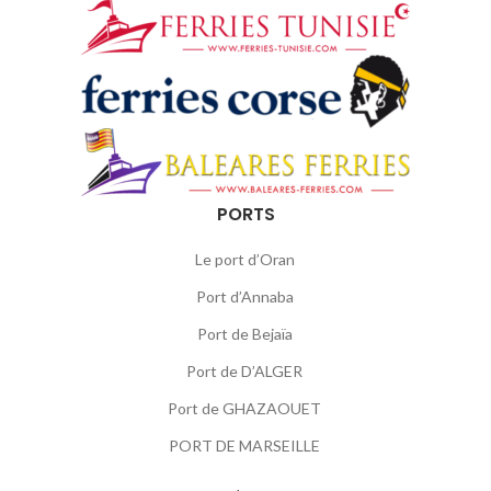
PORTS
Le port d’Oran
Port d’Annaba
Port de Bejaïa
Port de D’ALGER
Port de GHAZAOUET
PORT DE MARSEILLE