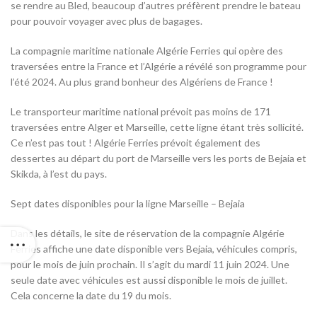
se rendre au Bled, beaucoup d’autres préfèrent prendre le bateau
pour pouvoir voyager avec plus de bagages.
La compagnie maritime nationale Algérie Ferries qui opère des
traversées entre la France et l’Algérie a révélé son programme pour
l’été 2024. Au plus grand bonheur des Algériens de France !
Le transporteur maritime national prévoit pas moins de 171
traversées entre Alger et Marseille, cette ligne étant très sollicité.
Ce n’est pas tout ! Algérie Ferries prévoit également des
dessertes au départ du port de Marseille vers les ports de Bejaia et
Skikda, à l’est du pays.
Sept dates disponibles pour la ligne Marseille – Bejaia
Dans les détails, le site de réservation de la compagnie Algérie
Ferries affiche une date disponible vers Bejaia, véhicules compris,
pour le mois de juin prochain. Il s’agit du mardi 11 juin 2024. Une
seule date avec véhicules est aussi disponible le mois de juillet.
Cela concerne la date du 19 du mois.