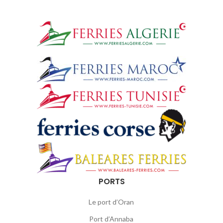
PORTS
Le port d’Oran
Port d’Annaba