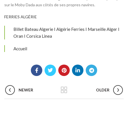
sur le Moby Dada aux côtés de ses propres navires.
FERRIES ALGÉRIE
Billet Bateau Algerie I Algérie Ferries I Marseille Alger I
Oran I Corsica Linea
Accueil
NEWER
OLDER