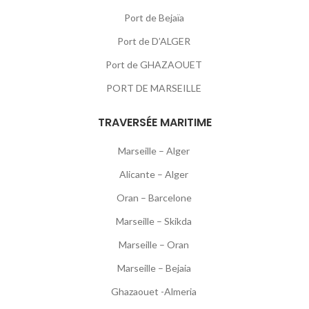
Port de Bejaïa
Port de D’ALGER
Port de GHAZAOUET
PORT DE MARSEILLE
TRAVERSÉE MARITIME
Marseille – Alger
Alicante – Alger
Oran – Barcelone
Marseille – Skikda
Marseille – Oran
Marseille – Bejaia
Ghazaouet -Almeria