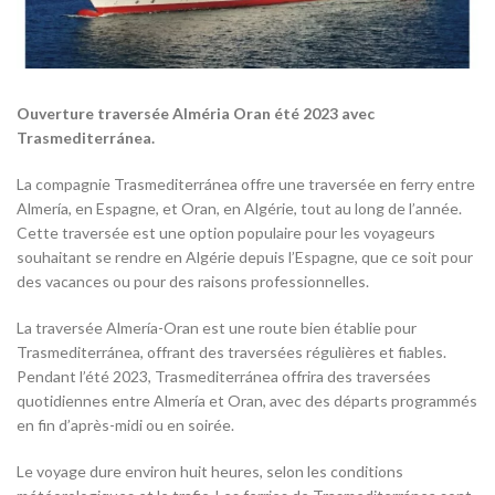
Ouverture traversée Alméria Oran été 2023 avec
Trasmediterránea.
La compagnie Trasmediterránea offre une traversée en ferry entre
Almería, en Espagne, et Oran, en Algérie, tout au long de l’année.
Cette traversée est une option populaire pour les voyageurs
souhaitant se rendre en Algérie depuis l’Espagne, que ce soit pour
des vacances ou pour des raisons professionnelles.
La traversée Almería-Oran est une route bien établie pour
Trasmediterránea, offrant des traversées régulières et fiables.
Pendant l’été 2023, Trasmediterránea offrira des traversées
quotidiennes entre Almería et Oran, avec des départs programmés
en fin d’après-midi ou en soirée.
Le voyage dure environ huit heures, selon les conditions