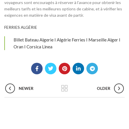
voyageurs sont encouragés à réserver à l’avance pour obtenir les
meilleurs tarifs et les meilleures options de cabine, et à vérifier les
exigences en matière de visa avant de partir.
FERRIES ALGÉRIE
Billet Bateau Algerie I Algérie Ferries I Marseille Alger I
Oran I Corsica Linea
NEWER
OLDER