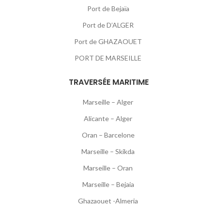
Port de Bejaïa
Port de D’ALGER
Port de GHAZAOUET
PORT DE MARSEILLE
TRAVERSÉE MARITIME
Marseille – Alger
Alicante – Alger
Oran – Barcelone
Marseille – Skikda
Marseille – Oran
Marseille – Bejaia
Ghazaouet -Almeria