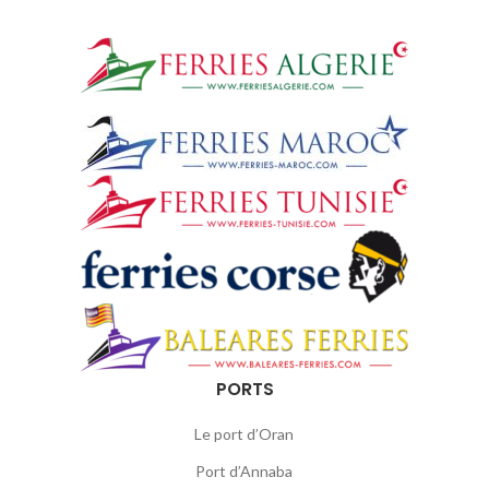
PORTS
Le port d’Oran
Port d’Annaba