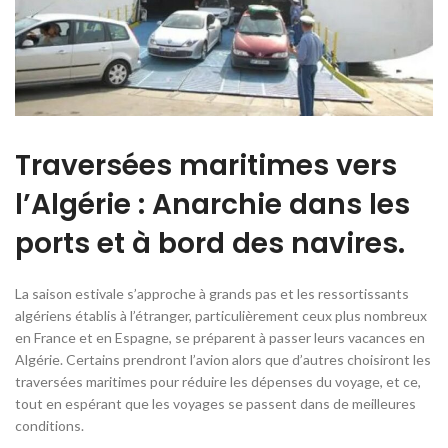
Traversées maritimes vers
l’Algérie : Anarchie dans les
ports et à bord des navires.
La saison estivale s’approche à grands pas et les ressortissants
algériens établis à l’étranger, particulièrement ceux plus nombreux
en France et en Espagne, se préparent à passer leurs vacances en
Algérie. Certains prendront l’avion alors que d’autres choisiront les
traversées maritimes pour réduire les dépenses du voyage, et ce,
tout en espérant que les voyages se passent dans de meilleures
conditions.