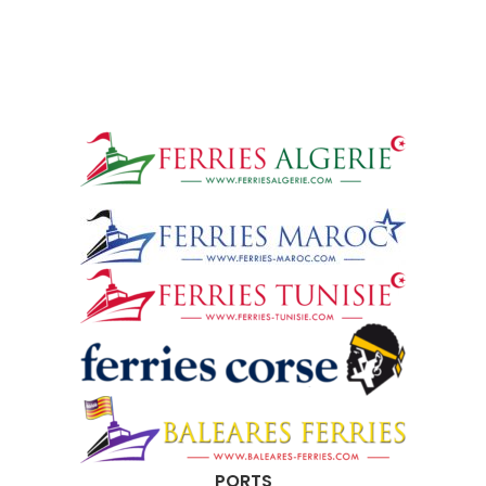
PORTS