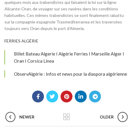
quelques mois aux trabendistes qui faisaient la loi sur la ligne
Alicante-Oran, de voyager sur ses navires dans les conditions
habituelles. Ces mêmes trabendistes se sont finalement rabattu
sur la compagnie espagnole Trasmediterranea et les traversées
toujours vers Oran depuis le port d’Almeria.
FERRIES ALGÉRIE
Billet Bateau Algerie I Algérie Ferries I Marseille Alger I
Oran I Corsica Linea
ObservAlgérie : Infos et news pour la diaspora algérienne
NEWER
OLDER