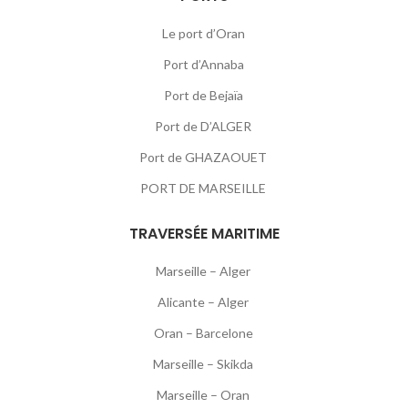
Le port d’Oran
Port d’Annaba
Port de Bejaïa
Port de D’ALGER
Port de GHAZAOUET
PORT DE MARSEILLE
TRAVERSÉE MARITIME
Marseille – Alger
Alicante – Alger
Oran – Barcelone
Marseille – Skikda
Marseille – Oran