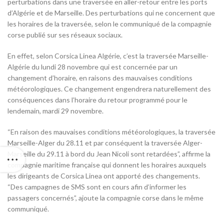
perturbations dans une traversée en aller-retour entre les ports
d’Algérie et de Marseille. Des perturbations qui ne concernent que
les horaires de la traversée, selon le communiqué de la compagnie
corse publié sur ses réseaux sociaux.
En effet, selon Corsica Linea Algérie, c’est la traversée Marseille-
Algérie du lundi 28 novembre qui est concernée par un
changement d’horaire, en raisons des mauvaises conditions
météorologiques. Ce changement engendrera naturellement des
conséquences dans l’horaire du retour programmé pour le
lendemain, mardi 29 novembre.
“En raison des mauvaises conditions météorologiques, la traversée
Marseille-Alger du 28.11 et par conséquent la traversée Alger-
Marseille du 29.11 à bord du Jean Nicoli sont retardées”, affirme la
compagnie maritime française qui donnent les horaires auxquels
les dirigeants de Corsica Linea ont apporté des changements.
“Des campagnes de SMS sont en cours afin d’informer les
passagers concernés”, ajoute la compagnie corse dans le même
communiqué.