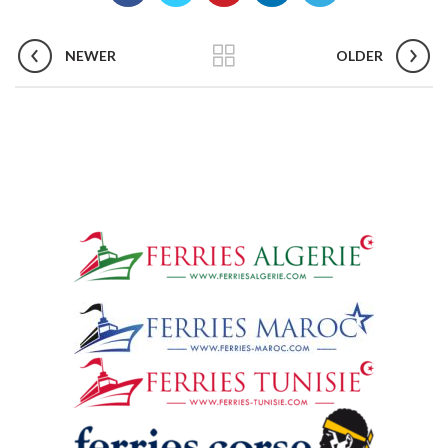
NEWER
OLDER