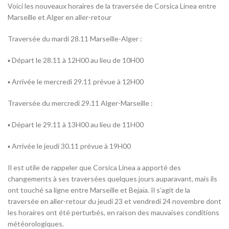
Voici les nouveaux horaires de la traversée de Corsica Linea entre
Marseille et Alger en aller-retour
Traversée du mardi 28.11 Marseille-Alger :
▪ Départ le 28.11 à 12H00 au lieu de 10H00
▪ Arrivée le mercredi 29.11 prévue à 12H00
Traversée du mercredi 29.11 Alger-Marseille :
▪ Départ le 29.11 à 13H00 au lieu de 11H00
▪ Arrivée le jeudi 30.11 prévue à 19H00
Il est utile de rappeler que Corsica Linea a apporté des
changements à ses traversées quelques jours auparavant, mais ils
ont touché sa ligne entre Marseille et Bejaïa. Il s’agit de la
traversée en aller-retour du jeudi 23 et vendredi 24 novembre dont
les horaires ont été perturbés, en raison des mauvaises conditions
météorologiques.