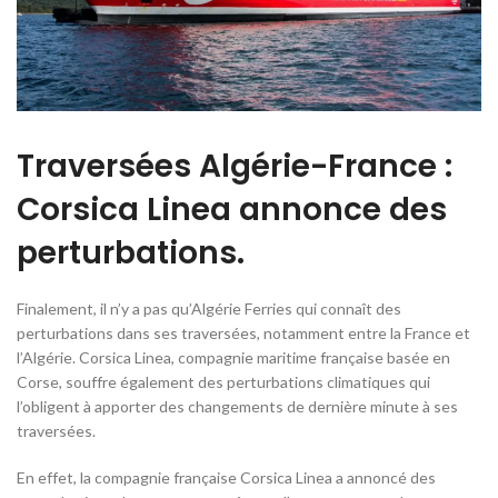
Traversées Algérie-France :
Corsica Linea annonce des
perturbations.
Finalement, il n’y a pas qu’Algérie Ferries qui connaît des
perturbations dans ses traversées, notamment entre la France et
l’Algérie. Corsica Linea, compagnie maritime française basée en
Corse, souffre également des perturbations climatiques qui
l’obligent à apporter des changements de dernière minute à ses
traversées.
En effet, la compagnie française Corsica Linea a annoncé des