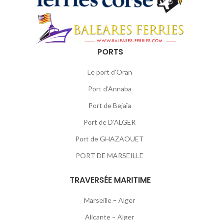
PORTS
Le port d’Oran
Port d’Annaba
Port de Bejaïa
Port de D’ALGER
Port de GHAZAOUET
PORT DE MARSEILLE
TRAVERSÉE MARITIME
Marseille – Alger
Alicante – Alger