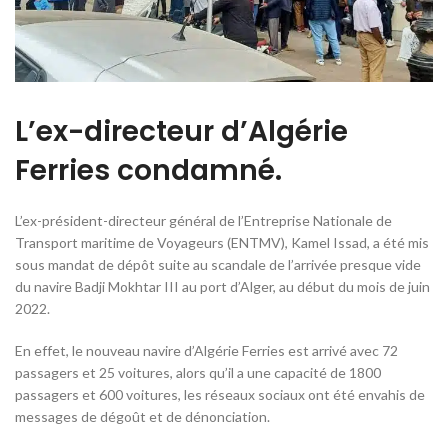
L’ex-directeur d’Algérie
Ferries condamné.
L’ex-président-directeur général de l’Entreprise Nationale de
Transport maritime de Voyageurs (ENTMV), Kamel Issad, a été mis
sous mandat de dépôt suite au scandale de l’arrivée presque vide
du navire Badji Mokhtar III au port d’Alger, au début du mois de juin
2022.
En effet, le nouveau navire d’Algérie Ferries est arrivé avec 72
passagers et 25 voitures, alors qu’il a une capacité de 1800
passagers et 600 voitures, les réseaux sociaux ont été envahis de
messages de dégoût et de dénonciation.