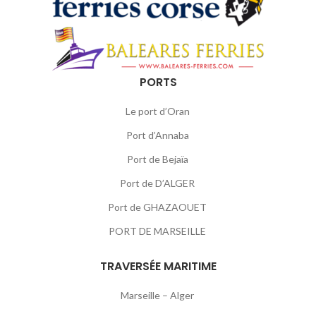
PORTS
Le port d’Oran
Port d’Annaba
Port de Bejaïa
Port de D’ALGER
Port de GHAZAOUET
PORT DE MARSEILLE
TRAVERSÉE MARITIME
Marseille – Alger