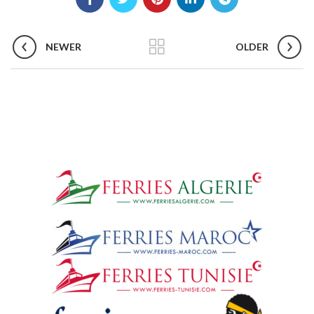
NEWER
OLDER